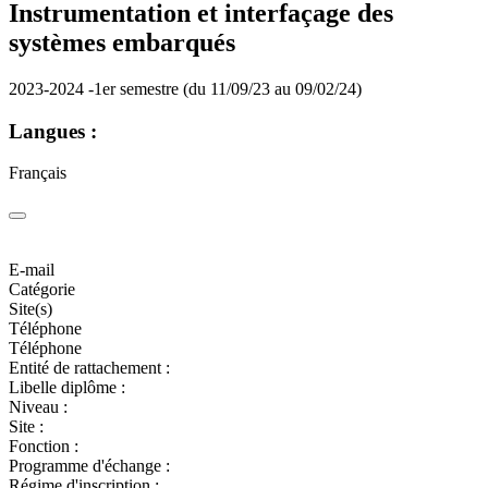
Instrumentation et interfaçage des
systèmes embarqués
2023-2024 -1er semestre (du 11/09/23 au 09/02/24)
Langues :
Français
E-mail
Catégorie
Site(s)
Téléphone
Téléphone
Entité de rattachement :
Libelle diplôme :
Niveau :
Site :
Fonction :
Programme d'échange :
Régime d'inscription :