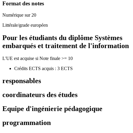
Format des notes
Numérique sur 20
Littérale/grade européen
Pour les étudiants du diplôme
Systèmes
embarqués et traitement de l'information
L'UE est acquise si Note finale >= 10
Crédits ECTS acquis : 3 ECTS
responsables
coordinateurs des études
Equipe d'ingénierie pédagogique
programmation