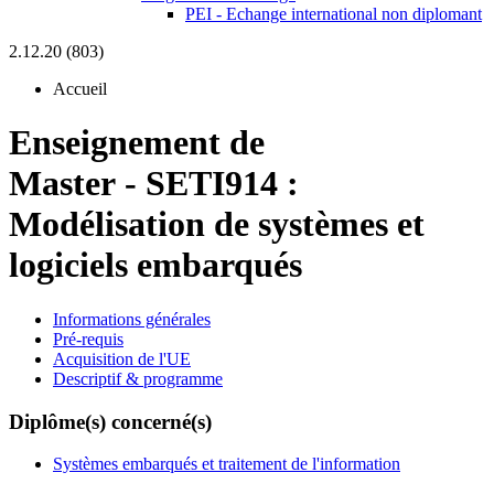
PEI - Echange international non diplomant
2.12.20 (803)
Accueil
Enseignement de
Master
-
SETI914 :
Modélisation de systèmes et
logiciels embarqués
Informations générales
Pré-requis
Acquisition de l'UE
Descriptif & programme
Diplôme(s) concerné(s)
Systèmes embarqués et traitement de l'information