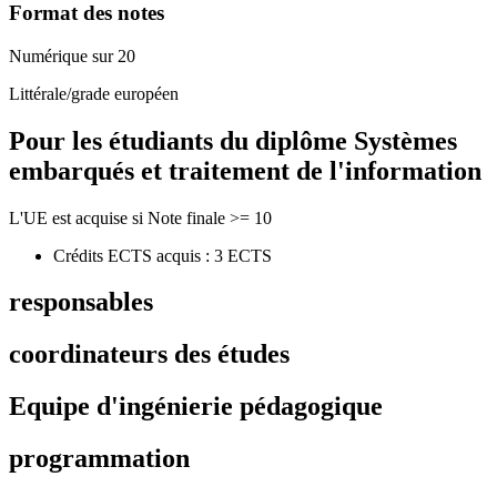
Format des notes
Numérique sur 20
Littérale/grade européen
Pour les étudiants du diplôme
Systèmes
embarqués et traitement de l'information
L'UE est acquise si Note finale >= 10
Crédits ECTS acquis : 3 ECTS
responsables
coordinateurs des études
Equipe d'ingénierie pédagogique
programmation