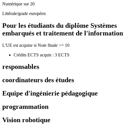
Numérique sur 20
Littérale/grade européen
Pour les étudiants du diplôme
Systèmes
embarqués et traitement de l'information
L'UE est acquise si Note finale >= 10
Crédits ECTS acquis : 3 ECTS
responsables
coordinateurs des études
Equipe d'ingénierie pédagogique
programmation
Vision robotique