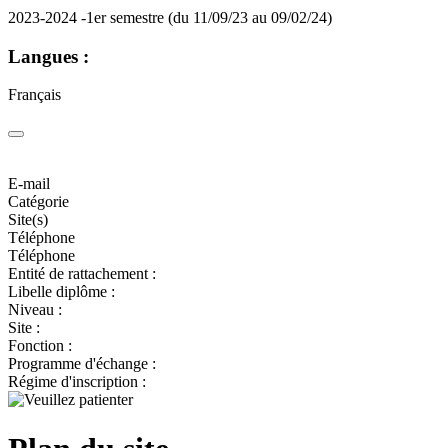
2023-2024 -1er semestre (du 11/09/23 au 09/02/24)
Langues :
Français
E-mail
Catégorie
Site(s)
Téléphone
Téléphone
Entité de rattachement :
Libelle diplôme :
Niveau :
Site :
Fonction :
Programme d'échange :
Régime d'inscription :