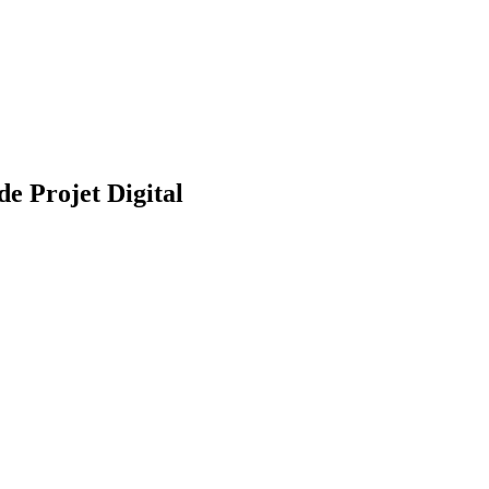
e Projet Digital