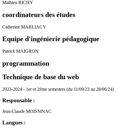
Mathieu RICHY
coordinateurs des études
Catherine MARLIACY
Equipe d'ingénierie pédagogique
Patrick MAIGRON
programmation
Technique de base du web
2023-2024 - 1er et 2ème semestres (du 11/09/23 au 28/06/24)
Responsable :
Jean-Claude MOISSINAC
Langues :