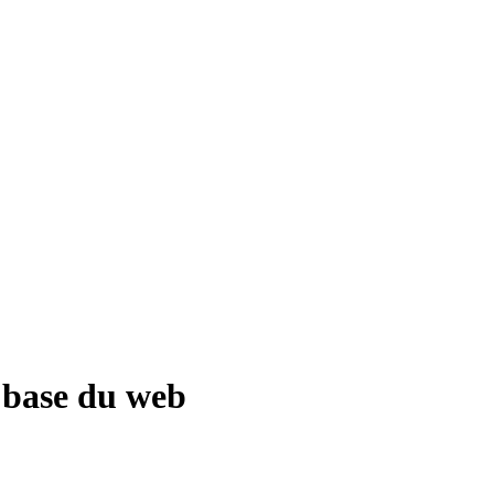
 base du web