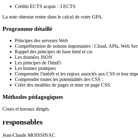
Crédits ECTS acquis : 3 ECTS
La note obtenue rentre dans le calcul de votre GPA.
Programme détaillé
Principes des serveurs Web
Compréhension de notions importantes : Cloud, APIs, Web Se
Rappel des principes de base html et css
Les données JSON
Les principes de l'html5
Les bonnes pratiques
Comprendre l'intérêt et les enjeux associés aux CSS et leur impo
Comprendre toutes les potentialités des CSS ;
Créer des modèles de pages et mise en page CSS.
Méthodes pédagogiques
Cours et travaux dirigés.
responsables
Jean-Claude MOISSINAC