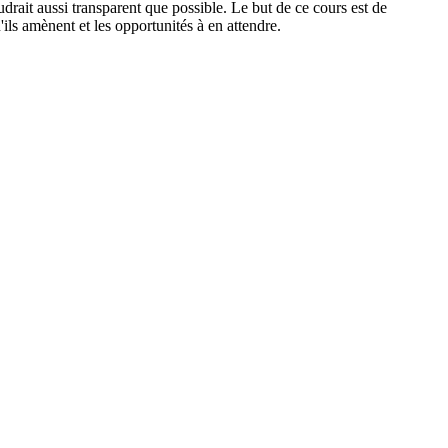
rait aussi transparent que possible. Le but de ce cours est de
ils amènent et les opportunités à en attendre.