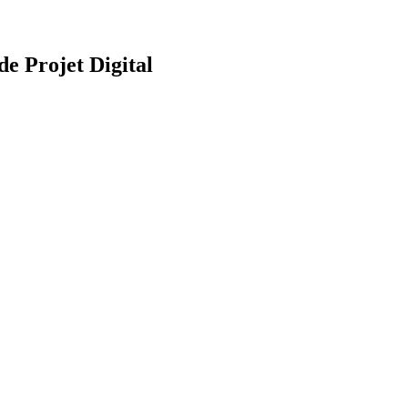
e Projet Digital