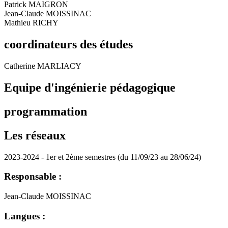
Patrick MAIGRON
Jean-Claude MOISSINAC
Mathieu RICHY
coordinateurs des études
Catherine MARLIACY
Equipe d'ingénierie pédagogique
programmation
Les réseaux
2023-2024 - 1er et 2ème semestres (du 11/09/23 au 28/06/24)
Responsable :
Jean-Claude MOISSINAC
Langues :