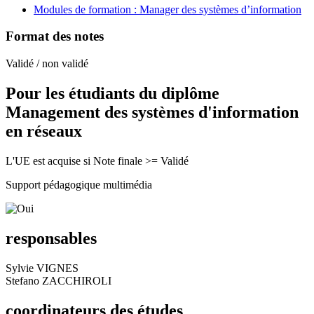
Modules de formation : Manager des systèmes d’information
Format des notes
Validé / non validé
Pour les étudiants du diplôme
Management des systèmes d'information
en réseaux
L'UE est acquise si Note finale >= Validé
Support pédagogique multimédia
responsables
Sylvie VIGNES
Stefano ZACCHIROLI
coordinateurs des études