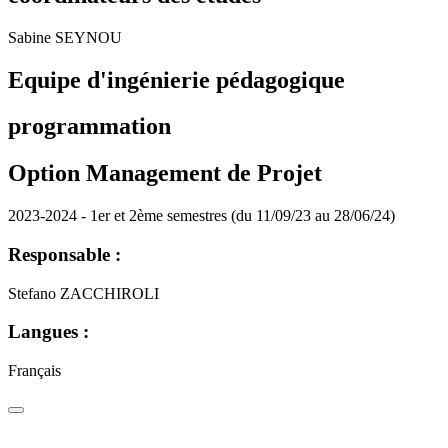
Sabine SEYNOU
Equipe d'ingénierie pédagogique
programmation
Option Management de Projet
2023-2024 - 1er et 2ème semestres (du 11/09/23 au 28/06/24)
Responsable :
Stefano ZACCHIROLI
Langues :
Français