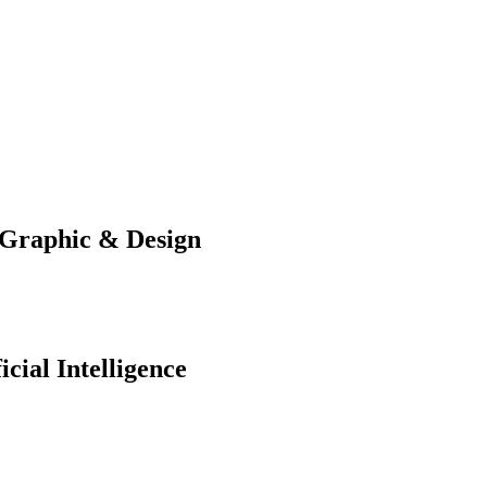
, Graphic & Design
icial Intelligence