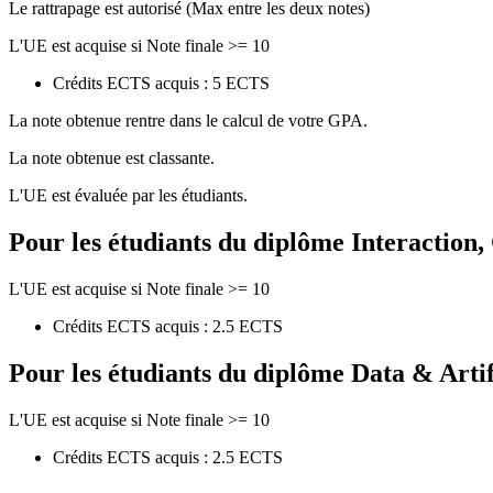
Le rattrapage est autorisé (Max entre les deux notes)
L'UE est acquise si Note finale >= 10
Crédits ECTS acquis : 5 ECTS
La note obtenue rentre dans le calcul de votre GPA.
La note obtenue est classante.
L'UE est évaluée par les étudiants.
Pour les étudiants du diplôme
Interaction
L'UE est acquise si Note finale >= 10
Crédits ECTS acquis : 2.5 ECTS
Pour les étudiants du diplôme
Data & Artif
L'UE est acquise si Note finale >= 10
Crédits ECTS acquis : 2.5 ECTS