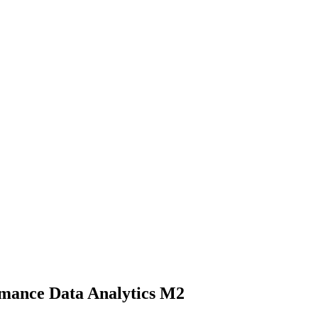
mance Data Analytics M2