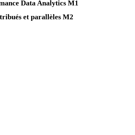
mance Data Analytics M1
tribués et parallèles M2