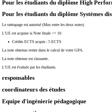
Pour les étudiants du diplôme
High Perfor
Pour les étudiants du diplôme
Systèmes dis
Le rattrapage est autorisé (Max entre les deux notes)
L'UE est acquise si Note finale >= 10
Crédits ECTS acquis : 5 ECTS
La note obtenue rentre dans le calcul de votre GPA.
La note obtenue est classante.
L'UE est évaluée par les étudiants.
responsables
coordinateurs des études
Equipe d'ingénierie pédagogique