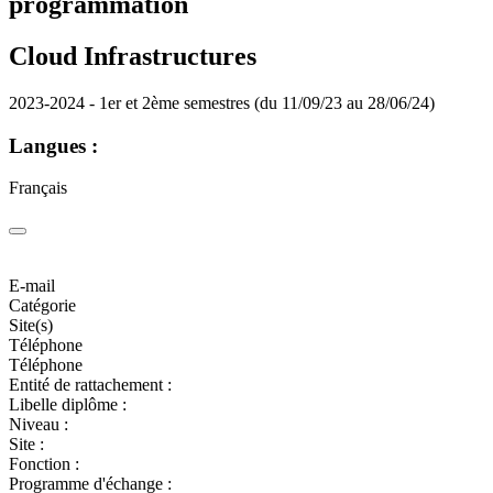
programmation
Cloud Infrastructures
2023-2024 - 1er et 2ème semestres (du 11/09/23 au 28/06/24)
Langues :
Français
E-mail
Catégorie
Site(s)
Téléphone
Téléphone
Entité de rattachement :
Libelle diplôme :
Niveau :
Site :
Fonction :
Programme d'échange :