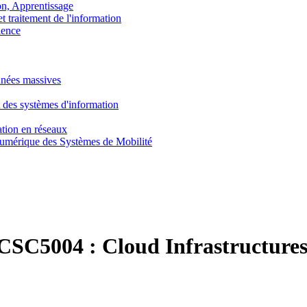
, Apprentissage
traitement de l'information
ence
nnées massives
 des systèmes d'information
tion en réseaux
umérique des Systèmes de Mobilité
CSC5004 :
Cloud Infrastructure