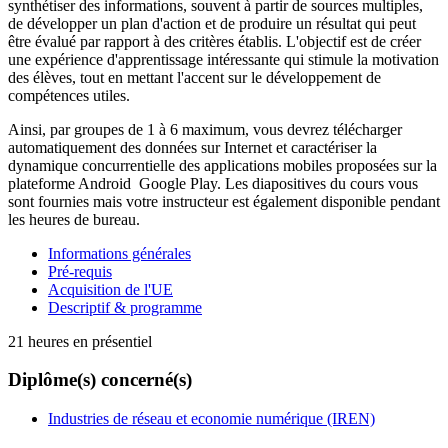
synthétiser des informations, souvent à partir de sources multiples,
de développer un plan d'action et de produire un résultat qui peut
être évalué par rapport à des critères établis. L'objectif est de créer
une expérience d'apprentissage intéressante qui stimule la motivation
des élèves, tout en mettant l'accent sur le développement de
compétences utiles.
Ainsi, par groupes de 1 à 6 maximum, vous devrez télécharger
automatiquement des données sur Internet et caractériser la
dynamique concurrentielle des applications mobiles proposées sur la
plateforme Android Google Play. Les diapositives du cours vous
sont fournies mais votre instructeur est également disponible pendant
les heures de bureau.
Informations générales
Pré-requis
Acquisition de l'UE
Descriptif & programme
21 heures en présentiel
Diplôme(s) concerné(s)
Industries de réseau et economie numérique (IREN)