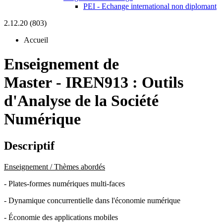
PEI - Echange international non diplomant
2.12.20 (803)
Accueil
Enseignement de
Master
-
IREN913 :
Outils
d'Analyse de la Société
Numérique
Descriptif
Enseignement / Thèmes abordés
- Plates-formes numériques multi-faces
- Dynamique concurrentielle dans l'économie numérique
- Économie des applications mobiles