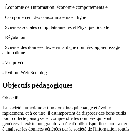
- Économie de l'information, économie comportementale
- Comportement des consommateurs en ligne
- Sciences sociales computationnelles et Physique Sociale
- Régulation
- Science des données, texte en tant que données, apprentissage
automatique
- Vie privée
- Python, Web Scraping
Objectifs pédagogiques
Objectifs
La société numérique est un domaine qui change et évolue
rapidement, et à ce titre, il est important de disposer des bons outils
pour collecter, analyser et comprendre les données qui sont
générées. Il existe une grande variété d'outils disponibles pour aider
à analyser les données générées par la société de l'information (outils