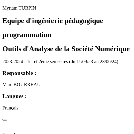
Myriam TURPIN
Equipe d'ingénierie pédagogique
programmation
Outils d'Analyse de la Société Numérique
2023-2024 - 1er et 2ème semestres (du 11/09/23 au 28/06/24)
Responsable :
Marc BOURREAU
Langues :
Français