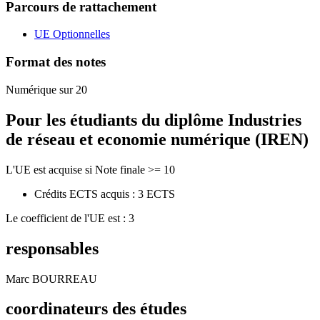
Parcours de rattachement
UE Optionnelles
Format des notes
Numérique sur 20
Pour les étudiants du diplôme
Industries
de réseau et economie numérique (IREN)
L'UE est acquise si Note finale >= 10
Crédits ECTS acquis : 3 ECTS
Le coefficient de l'UE est : 3
responsables
Marc BOURREAU
coordinateurs des études