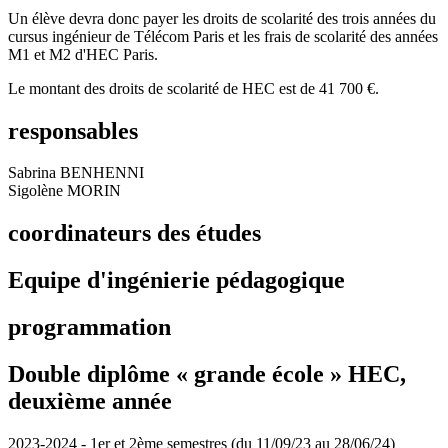
Un élève devra donc payer les droits de scolarité des trois années du
cursus ingénieur de Télécom Paris et les frais de scolarité des années
M1 et M2 d'HEC Paris.
Le montant des droits de scolarité de HEC est de 41 700 €.
responsables
Sabrina BENHENNI
Sigolène MORIN
coordinateurs des études
Equipe d'ingénierie pédagogique
programmation
Double diplôme « grande école » HEC,
deuxième année
2023-2024 - 1er et 2ème semestres (du 11/09/23 au 28/06/24)