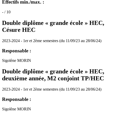
Effectifs min./max. :
- / 10
Double diplôme « grande école » HEC,
Césure HEC
2023-2024 - 1er et 2ème semestres (du 11/09/23 au 28/06/24)
Responsable :
Sigolène MORIN
Double diplôme « grande école » HEC,
deuxième année, M2 conjoint TP/HEC
2023-2024 - 1er et 2ème semestres (du 11/09/23 au 28/06/24)
Responsable :
Sigolène MORIN