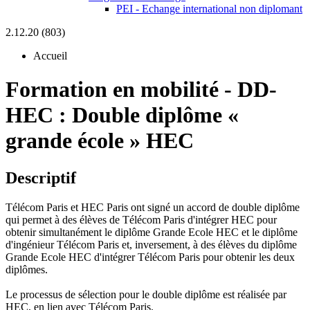
PEI - Echange international non diplomant
2.12.20 (803)
Accueil
Formation en mobilité
-
DD-
HEC :
Double diplôme «
grande école » HEC
Descriptif
Télécom Paris et HEC Paris ont signé un accord de double diplôme
qui permet à des élèves de Télécom Paris d'intégrer HEC pour
obtenir simultanément le diplôme Grande Ecole HEC et le diplôme
d'ingénieur Télécom Paris et, inversement, à des élèves du diplôme
Grande Ecole HEC d'intégrer Télécom Paris pour obtenir les deux
diplômes.
Le processus de sélection pour le double diplôme est réalisée par
HEC, en lien avec Télécom Paris.