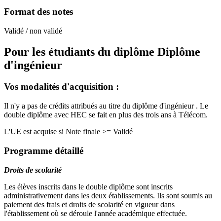
Format des notes
Validé / non validé
Pour les étudiants du diplôme
Diplôme
d'ingénieur
Vos modalités d'acquisition :
Il n'y a pas de crédits attribués au titre du diplôme d'ingénieur . Le
double diplôme avec HEC se fait en plus des trois ans à Télécom.
L'UE est acquise si Note finale >= Validé
Programme détaillé
Droits de scolarité
Les élèves inscrits dans le double diplôme sont inscrits
administrativement dans les deux établissements. Ils sont soumis au
paiement des frais et droits de scolarité en vigueur dans
l'établissement où se déroule l'année académique effectuée.