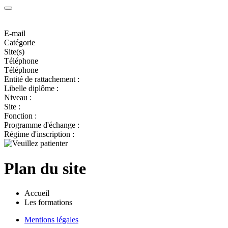
E-mail
Catégorie
Site(s)
Téléphone
Téléphone
Entité de rattachement :
Libelle diplôme :
Niveau :
Site :
Fonction :
Programme d'échange :
Régime d'inscription :
Plan du site
Accueil
Les formations
Mentions légales