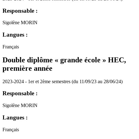
Responsable :
Sigolène MORIN
Langues :
Français
Double diplôme « grande école » HEC,
première année
2023-2024 - 1er et 2ème semestres (du 11/09/23 au 28/06/24)
Responsable :
Sigolène MORIN
Langues :
Français