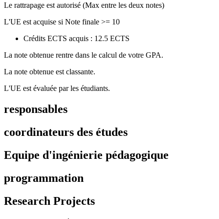
Le rattrapage est autorisé (Max entre les deux notes)
L'UE est acquise si Note finale >= 10
Crédits ECTS acquis : 12.5 ECTS
La note obtenue rentre dans le calcul de votre GPA.
La note obtenue est classante.
L'UE est évaluée par les étudiants.
responsables
coordinateurs des études
Equipe d'ingénierie pédagogique
programmation
Research Projects