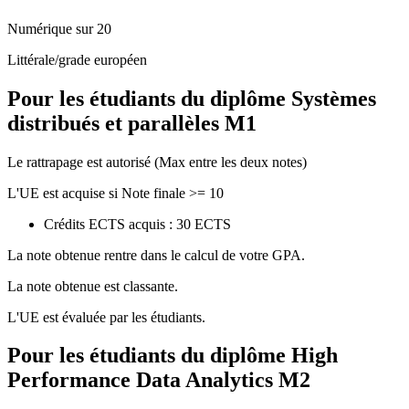
Numérique sur 20
Littérale/grade européen
Pour les étudiants du diplôme
Systèmes
distribués et parallèles M1
Le rattrapage est autorisé (Max entre les deux notes)
L'UE est acquise si Note finale >= 10
Crédits ECTS acquis : 30 ECTS
La note obtenue rentre dans le calcul de votre GPA.
La note obtenue est classante.
L'UE est évaluée par les étudiants.
Pour les étudiants du diplôme
High
Performance Data Analytics M2