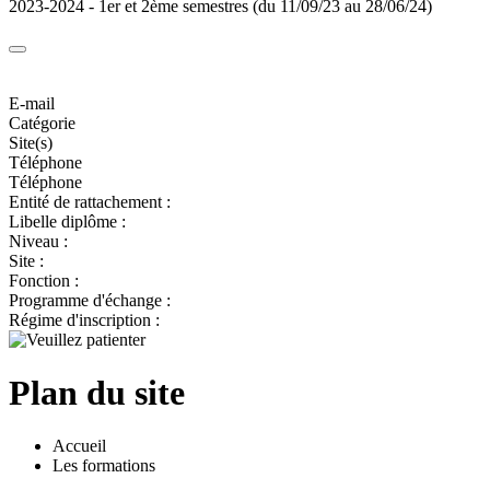
2023-2024 - 1er et 2ème semestres (du 11/09/23 au 28/06/24)
E-mail
Catégorie
Site(s)
Téléphone
Téléphone
Entité de rattachement :
Libelle diplôme :
Niveau :
Site :
Fonction :
Programme d'échange :
Régime d'inscription :
Plan du site
Accueil
Les formations