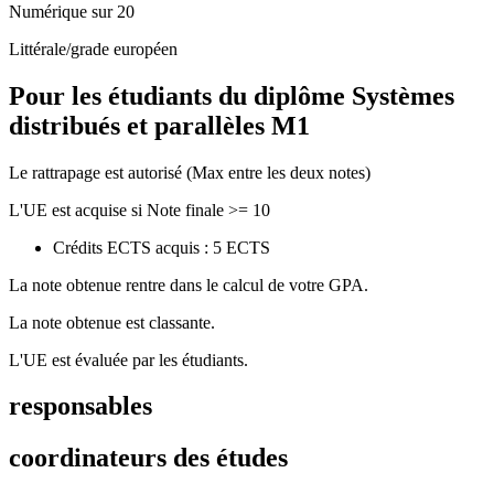
Numérique sur 20
Littérale/grade européen
Pour les étudiants du diplôme
Systèmes
distribués et parallèles M1
Le rattrapage est autorisé (Max entre les deux notes)
L'UE est acquise si Note finale >= 10
Crédits ECTS acquis : 5 ECTS
La note obtenue rentre dans le calcul de votre GPA.
La note obtenue est classante.
L'UE est évaluée par les étudiants.
responsables
coordinateurs des études