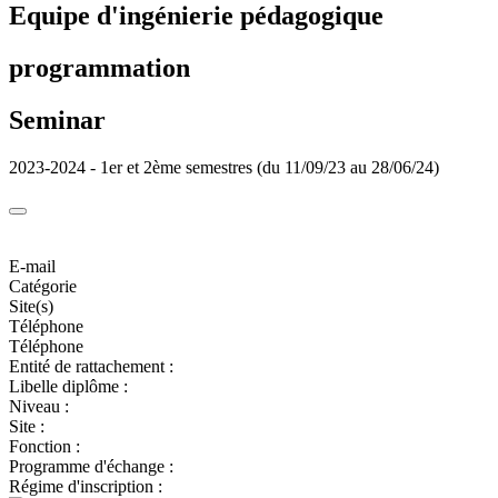
Equipe d'ingénierie pédagogique
programmation
Seminar
2023-2024 - 1er et 2ème semestres (du 11/09/23 au 28/06/24)
E-mail
Catégorie
Site(s)
Téléphone
Téléphone
Entité de rattachement :
Libelle diplôme :
Niveau :
Site :
Fonction :
Programme d'échange :
Régime d'inscription :