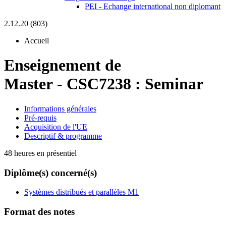
PEI - Echange international non diplomant
2.12.20 (803)
Accueil
Enseignement de
Master
-
CSC7238 :
Seminar
Informations générales
Pré-requis
Acquisition de l'UE
Descriptif & programme
48 heures en présentiel
Diplôme(s) concerné(s)
Systèmes distribués et parallèles M1
Format des notes