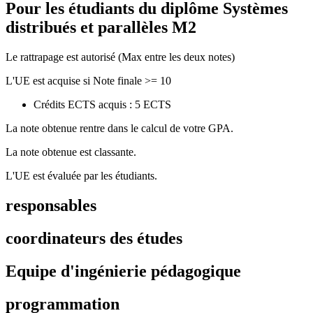
Pour les étudiants du diplôme
Systèmes
distribués et parallèles M2
Le rattrapage est autorisé (Max entre les deux notes)
L'UE est acquise si Note finale >= 10
Crédits ECTS acquis : 5 ECTS
La note obtenue rentre dans le calcul de votre GPA.
La note obtenue est classante.
L'UE est évaluée par les étudiants.
responsables
coordinateurs des études
Equipe d'ingénierie pédagogique
programmation