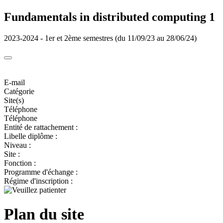
Fundamentals in distributed computing 1
2023-2024 - 1er et 2ème semestres (du 11/09/23 au 28/06/24)
E-mail
Catégorie
Site(s)
Téléphone
Téléphone
Entité de rattachement :
Libelle diplôme :
Niveau :
Site :
Fonction :
Programme d'échange :
Régime d'inscription :
Plan du site