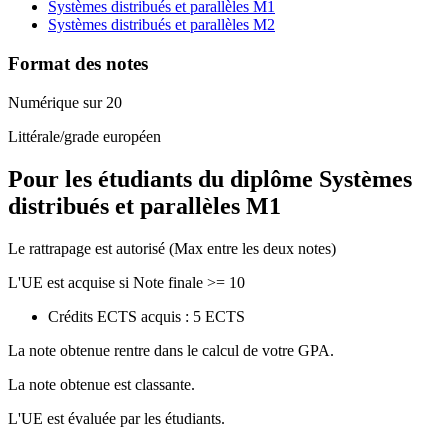
Systèmes distribués et parallèles M1
Systèmes distribués et parallèles M2
Format des notes
Numérique sur 20
Littérale/grade européen
Pour les étudiants du diplôme
Systèmes
distribués et parallèles M1
Le rattrapage est autorisé (Max entre les deux notes)
L'UE est acquise si Note finale >= 10
Crédits ECTS acquis : 5 ECTS
La note obtenue rentre dans le calcul de votre GPA.
La note obtenue est classante.
L'UE est évaluée par les étudiants.