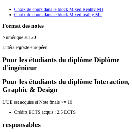
Choix de cours dans le block Mixed Reality M1
Choix de cours dans le block Mixed reality M2
Format des notes
Numérique sur 20
Littérale/grade européen
Pour les étudiants du diplôme
Diplôme
d'ingénieur
Pour les étudiants du diplôme
Interaction,
Graphic & Design
L'UE est acquise si Note finale >= 10
Crédits ECTS acquis : 2.5 ECTS
responsables