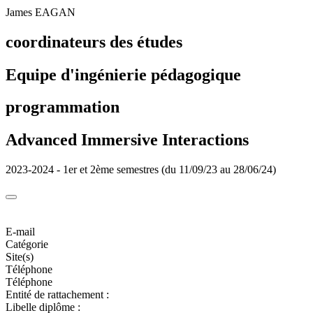
James EAGAN
coordinateurs des études
Equipe d'ingénierie pédagogique
programmation
Advanced Immersive Interactions
2023-2024 - 1er et 2ème semestres (du 11/09/23 au 28/06/24)
E-mail
Catégorie
Site(s)
Téléphone
Téléphone
Entité de rattachement :
Libelle diplôme :