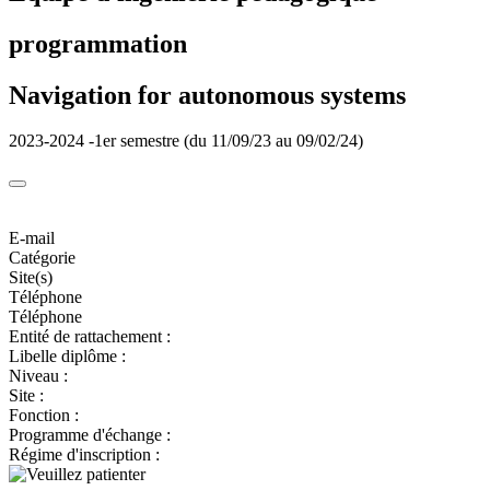
programmation
Navigation for autonomous systems
2023-2024 -1er semestre (du 11/09/23 au 09/02/24)
E-mail
Catégorie
Site(s)
Téléphone
Téléphone
Entité de rattachement :
Libelle diplôme :
Niveau :
Site :
Fonction :
Programme d'échange :
Régime d'inscription :