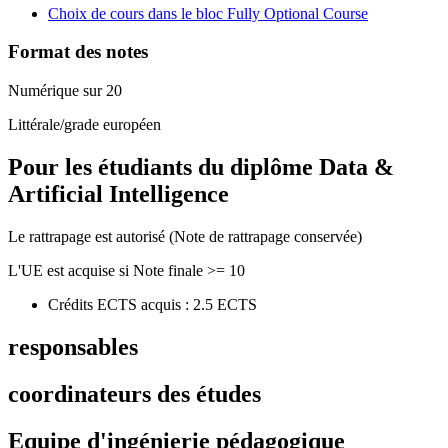
Choix de cours dans le bloc Fully Optional Course
Format des notes
Numérique sur 20
Littérale/grade européen
Pour les étudiants du diplôme
Data &
Artificial Intelligence
Le rattrapage est autorisé (Note de rattrapage conservée)
L'UE est acquise si Note finale >= 10
Crédits ECTS acquis : 2.5 ECTS
responsables
coordinateurs des études
Equipe d'ingénierie pédagogique