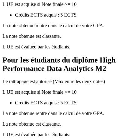
L'UE est acquise si Note finale >= 10
Crédits ECTS acquis : 5 ECTS
La note obtenue rentre dans le calcul de votre GPA.
La note obtenue est classante.
L'UE est évaluée par les étudiants.
Pour les étudiants du diplôme
High
Performance Data Analytics M2
Le rattrapage est autorisé (Max entre les deux notes)
L'UE est acquise si Note finale >= 10
Crédits ECTS acquis : 5 ECTS
La note obtenue rentre dans le calcul de votre GPA.
La note obtenue est classante.
L'UE est évaluée par les étudiants.