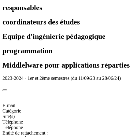
responsables
coordinateurs des études
Equipe d'ingénierie pédagogique
programmation
Middlelware pour applications réparties
2023-2024 - 1er et 2ème semestres (du 11/09/23 au 28/06/24)
E-mail
Catégorie
Site(s)
Téléphone
Téléphone
Entité de rattachement :