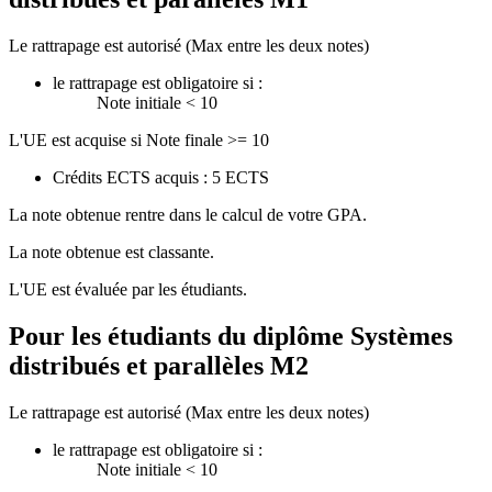
Le rattrapage est autorisé (Max entre les deux notes)
le rattrapage est obligatoire si :
Note initiale < 10
L'UE est acquise si Note finale >= 10
Crédits ECTS acquis : 5 ECTS
La note obtenue rentre dans le calcul de votre GPA.
La note obtenue est classante.
L'UE est évaluée par les étudiants.
Pour les étudiants du diplôme
Systèmes
distribués et parallèles M2
Le rattrapage est autorisé (Max entre les deux notes)
le rattrapage est obligatoire si :
Note initiale < 10