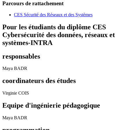
Parcours de rattachement
CES Sécurité des Réseaux et des Systèmes
Pour les étudiants du diplôme
CES
Cybersécurité des données, réseaux et
systèmes-INTRA
responsables
Maya BADR
coordinateurs des études
Virginie COIS
Equipe d'ingénierie pédagogique
Maya BADR