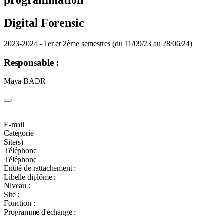
programmation
Digital Forensic
2023-2024 - 1er et 2ème semestres (du 11/09/23 au 28/06/24)
Responsable :
Maya BADR
E-mail
Catégorie
Site(s)
Téléphone
Téléphone
Entité de rattachement :
Libelle diplôme :
Niveau :
Site :
Fonction :
Programme d'échange :