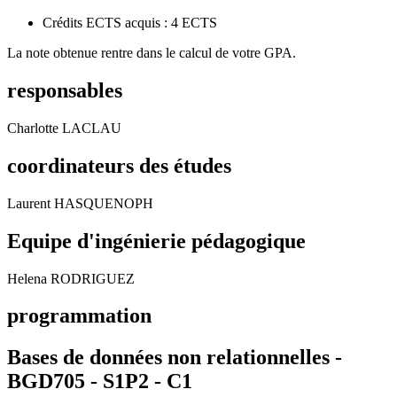
Crédits ECTS acquis : 4 ECTS
La note obtenue rentre dans le calcul de votre GPA.
responsables
Charlotte LACLAU
coordinateurs des études
Laurent HASQUENOPH
Equipe d'ingénierie pédagogique
Helena RODRIGUEZ
programmation
Bases de données non relationnelles -
BGD705 - S1P2 -
C1