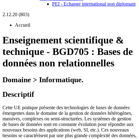
PEI - Echange international non diplomant
2.12.20 (803)
Accueil
Enseignement scientifique &
technique
-
BGD705 :
Bases de
données non relationnelles
Domaine > Informatique.
Descriptif
Cette UE pratique présente des technologies de bases de données
émergentes dans le domaine de la gestion de données hétérogènes,
massives, complexes ou semi-structurées. Les systèmes de gestion
de bases de données sont en constante évolution pour répondre aux
nouveaux besoins des applications (web, SI, etc.). Ces nouveaux
besoins se caractérisent par une plus grande complexité des données,