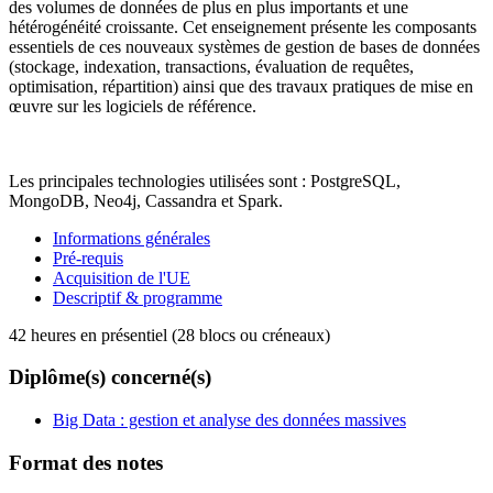
des volumes de données de plus en plus importants et une
hétérogénéité croissante. Cet enseignement présente les composants
essentiels de ces nouveaux systèmes de gestion de bases de données
(stockage, indexation, transactions, évaluation de requêtes,
optimisation, répartition) ainsi que des travaux pratiques de mise en
œuvre sur les logiciels de référence.
Les principales technologies utilisées sont : PostgreSQL,
MongoDB, Neo4j, Cassandra et Spark.
Informations générales
Pré-requis
Acquisition de l'UE
Descriptif & programme
42 heures en présentiel (28 blocs ou créneaux)
Diplôme(s) concerné(s)
Big Data : gestion et analyse des données massives
Format des notes