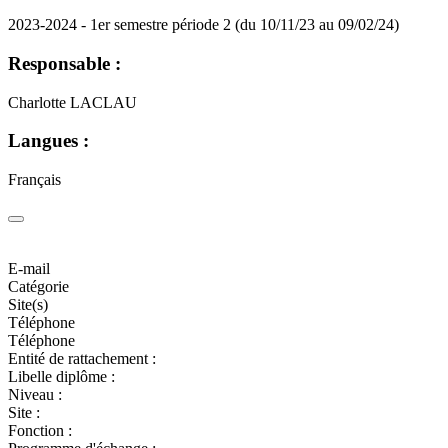
2023-2024 - 1er semestre période 2 (du 10/11/23 au 09/02/24)
Responsable :
Charlotte LACLAU
Langues :
Français
E-mail
Catégorie
Site(s)
Téléphone
Téléphone
Entité de rattachement :
Libelle diplôme :
Niveau :
Site :
Fonction :