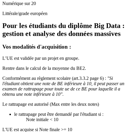
Numérique sur 20
Littérale/grade européen
Pour les étudiants du diplôme
Big Data :
gestion et analyse des données massives
Vos modalités d'acquisition :
L’UE est validée par un projet en groupe.
Rentre dans le calcul de la moyenne du BE2.
Conformément au règlement scolaire (art.3.3.2 page 6) :
"Si
l'étudiant obtient une note de BE inférieure à 10, il peut passer un
examen de rattrapage pour toute ue de ce BE pour laquelle il a
obtenu une note inférieure à 10".
Le rattrapage est autorisé (Max entre les deux notes)
le rattrapage peut être demandé par l'étudiant si :
Note initiale < 10
L'UE est acquise si Note finale >= 10