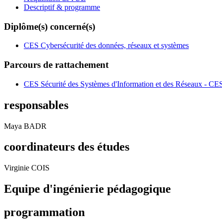
Descriptif & programme
Diplôme(s) concerné(s)
CES Cybersécurité des données, réseaux et systèmes
Parcours de rattachement
CES Sécurité des Systèmes d'Information et des Réseaux - CE
responsables
Maya BADR
coordinateurs des études
Virginie COIS
Equipe d'ingénierie pédagogique
programmation