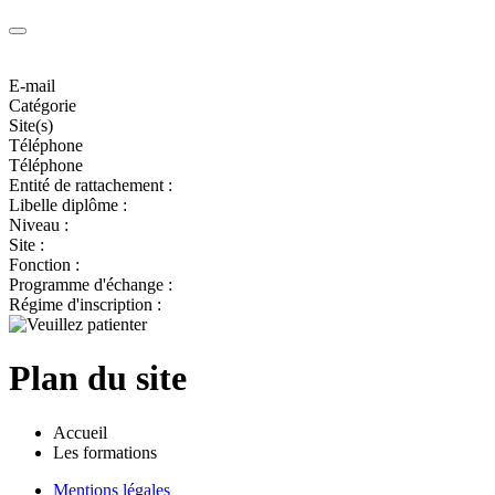
E-mail
Catégorie
Site(s)
Téléphone
Téléphone
Entité de rattachement :
Libelle diplôme :
Niveau :
Site :
Fonction :
Programme d'échange :
Régime d'inscription :
Plan du site
Accueil
Les formations
Mentions légales