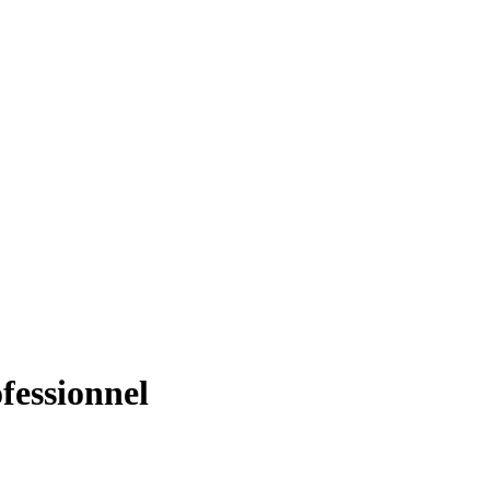
fessionnel