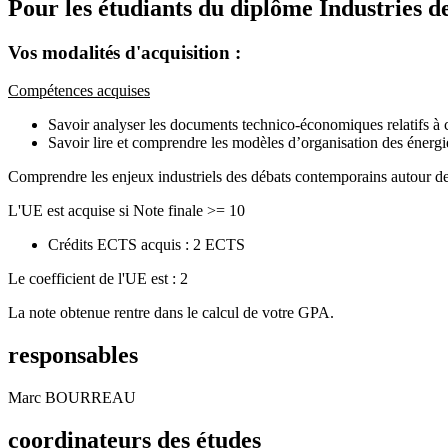
Pour les étudiants du diplôme
Industries 
Vos modalités d'acquisition :
Compétences acquises
Savoir analyser les documents technico-économiques relatifs à c
Savoir lire et comprendre les modèles d’organisation des énergi
Comprendre les enjeux industriels des débats contemporains autour de
L'UE est acquise si Note finale >= 10
Crédits ECTS acquis : 2 ECTS
Le coefficient de l'UE est : 2
La note obtenue rentre dans le calcul de votre GPA.
responsables
Marc BOURREAU
coordinateurs des études