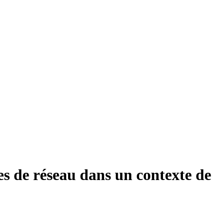
s de réseau dans un contexte de