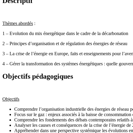
Descriptif
Thèmes abordés
:
1 – Evolution du mix énergétique dans le cadre de la décarbonation
2 – Principes d’organisation et de régulation des énergies de réseau
3 – La crise de l’énergie en Europe, faits et enseignements pour l’aven
4 – Gérer la transformation des systèmes énergétiques : quelle gouver
Objectifs pédagogiques
Objectifs
Comprendre l’organisation industrielle des énergies de réseau pou
Focus sur le gaz : enjeux associés à la baisse de consommation 
Comprendre les fondements des débats contemporains relatifs à la
Analyser les causes et conséquences de la crise de l’énergie de 
Appréhender dans une perspective systémique les évolutions en 