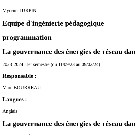
Myriam TURPIN
Equipe d'ingénierie pédagogique
programmation
La gouvernance des énergies de réseau dan
2023-2024 -1er semestre (du 11/09/23 au 09/02/24)
Responsable :
Marc BOURREAU
Langues :
Anglais
La gouvernance des énergies de réseau dan