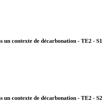
s un contexte de décarbonation - TE2 - S1
s un contexte de décarbonation - TE2 - S2