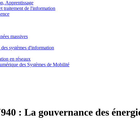
, Apprentissage
traitement de l'information
ence
nnées massives
 des systèmes d'information
tion en réseaux
umérique des Systèmes de Mobilité
940 :
La gouvernance des énergie