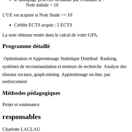
Note initiale < 10
L'UE est acquise si Note finale >= 10
Crédits ECTS acquis : 5 ECTS
La note obtenue rentre dans le calcul de votre GPA.
Programme détaillé
 Optimisation et Apprentissage Statistique Distribué  Ranking,
systèmes de recommandation et moteurs de recherche  Analyse des
réseaux sociaux, graph-mining  Apprentissage on-line, par
renforcement
Méthodes pédagogiques
Projet et soutenance
responsables
Charlotte LACLAU