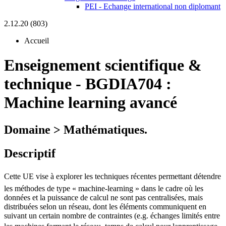
PEI - Echange international non diplomant
2.12.20 (803)
Accueil
Enseignement scientifique &
technique
-
BGDIA704 :
Machine learning avancé
Domaine > Mathématiques.
Descriptif
Cette UE vise à explorer les techniques récentes permettant détendre
les méthodes de type « machine-learning » dans le cadre où les
données et la puissance de calcul ne sont pas centralisées, mais
distribuées selon un réseau, dont les éléments communiquent en
suivant un certain nombre de contraintes (e.g. échanges limités entre