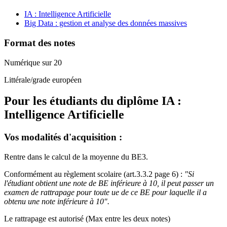
IA : Intelligence Artificielle
Big Data : gestion et analyse des données massives
Format des notes
Numérique sur 20
Littérale/grade européen
Pour les étudiants du diplôme
IA :
Intelligence Artificielle
Vos modalités d'acquisition :
Rentre dans le calcul de la moyenne du BE3.
Conformément au règlement scolaire (art.3.3.2 page 6) :
"Si
l'étudiant obtient une note de BE inférieure à 10, il peut passer un
examen de rattrapage pour toute ue de ce BE pour laquelle il a
obtenu une note inférieure à 10".
Le rattrapage est autorisé (Max entre les deux notes)