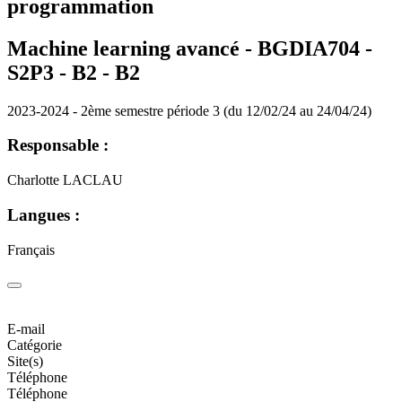
programmation
Machine learning avancé - BGDIA704 -
S2P3 - B2 -
B2
2023-2024 - 2ème semestre période 3 (du 12/02/24 au 24/04/24)
Responsable :
Charlotte LACLAU
Langues :
Français
E-mail
Catégorie
Site(s)
Téléphone
Téléphone