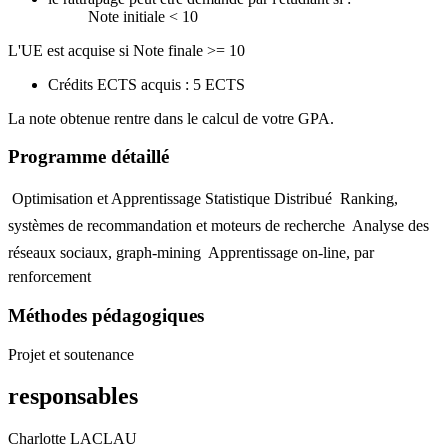
Note initiale < 10
L'UE est acquise si Note finale >= 10
Crédits ECTS acquis : 5 ECTS
La note obtenue rentre dans le calcul de votre GPA.
Programme détaillé
 Optimisation et Apprentissage Statistique Distribué  Ranking,
systèmes de recommandation et moteurs de recherche  Analyse des
réseaux sociaux, graph-mining  Apprentissage on-line, par
renforcement
Méthodes pédagogiques
Projet et soutenance
responsables
Charlotte LACLAU