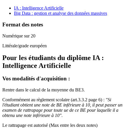
IA : Intelligence Artificielle
Big Data : gestion et analyse des données massives
Format des notes
Numérique sur 20
Littérale/grade européen
Pour les étudiants du diplôme
IA :
Intelligence Artificielle
Vos modalités d'acquisition :
Rentre dans le calcul de la moyenne du BE3.
Conformément au règlement scolaire (art.3.3.2 page 6) :
"Si
l'étudiant obtient une note de BE inférieure à 10, il peut passer un
examen de rattrapage pour toute ue de ce BE pour laquelle il a
obtenu une note inférieure à 10".
Le rattrapage est autorisé (Max entre les deux notes)