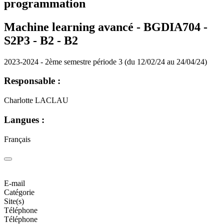
programmation
Machine learning avancé - BGDIA704 -
S2P3 - B2 -
B2
2023-2024 - 2ème semestre période 3 (du 12/02/24 au 24/04/24)
Responsable :
Charlotte LACLAU
Langues :
Français
E-mail
Catégorie
Site(s)
Téléphone
Téléphone