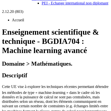
PEI - Echange international non diplomant
2.12.20 (803)
Accueil
Enseignement scientifique &
technique
-
BGDIA704 :
Machine learning avancé
Domaine > Mathématiques.
Descriptif
Cette UE vise à explorer les techniques récentes permettant détendre
les méthodes de type « machine-learning » dans le cadre où les
données et la puissance de calcul ne sont pas centralisées, mais
distribuées selon un réseau, dont les éléments communiquent en
suivant un certain nombre de contraintes (e.g. échanges limités entre