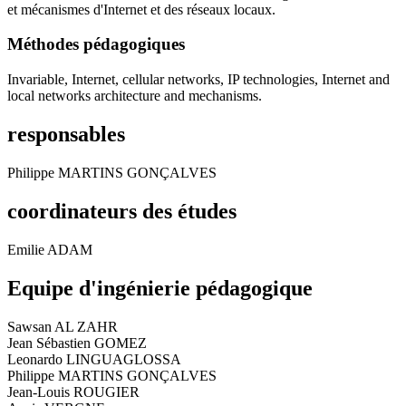
et mécanismes d'Internet et des réseaux locaux.
Méthodes pédagogiques
Invariable, Internet, cellular networks, IP technologies, Internet and
local networks architecture and mechanisms.
responsables
Philippe MARTINS GONÇALVES
coordinateurs des études
Emilie ADAM
Equipe d'ingénierie pédagogique
Sawsan AL ZAHR
Jean Sébastien GOMEZ
Leonardo LINGUAGLOSSA
Philippe MARTINS GONÇALVES
Jean-Louis ROUGIER