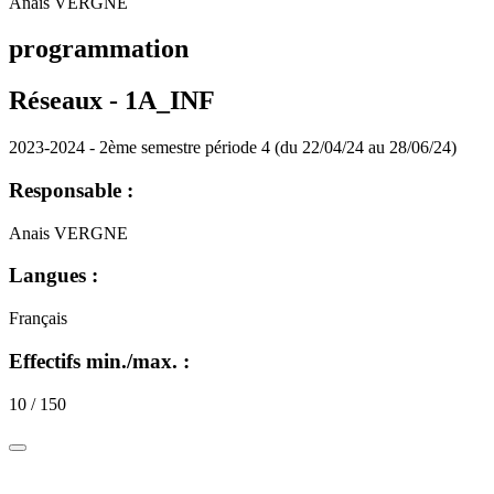
Anais VERGNE
programmation
Réseaux -
1A_INF
2023-2024 - 2ème semestre période 4 (du 22/04/24 au 28/06/24)
Responsable :
Anais VERGNE
Langues :
Français
Effectifs min./max. :
10 / 150