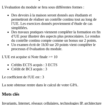
L'évaluation du module se fera sous différentes formes :
Des devoirs à la maison seront donnés aux étudiants et
permettront de réaliser un contrôle continu tout au long de
l’UE. Les exercices donnés proviennent d’étude de cas
simplifiées.
Des travaux pratiques viennent compléter la formation en fin
d’UE pour illustrer des aspects plus protocolaires. Le rendus
du contrôle continu compte comme un bonus sur 2 points.
Un examen écrit de 1h30 sur 20 points vient compléter le
processus d’évaluation du module.
L'UE est acquise si Note finale >= 10
Crédits ECTS acquis : 3 ECTS
Crédit de BCI acquis : 3
Le coefficient de l'UE est : 3
La note obtenue rentre dans le calcul de votre GPA.
Mots clés
Invariants, Internet, réseaux cellulaires, technologies IP, architecture