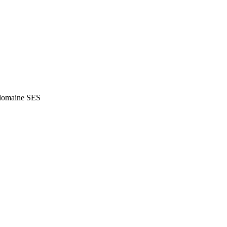
du domaine SES