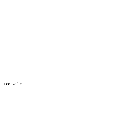
nt conseillé.