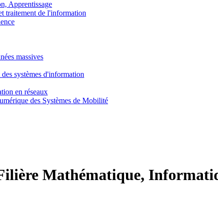
, Apprentissage
traitement de l'information
ence
nnées massives
 des systèmes d'information
tion en réseaux
umérique des Systèmes de Mobilité
Filière Mathématique, Informati