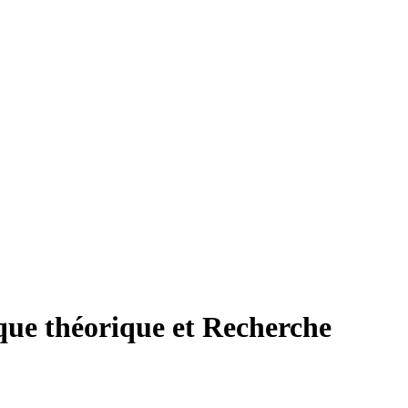
que théorique et Recherche