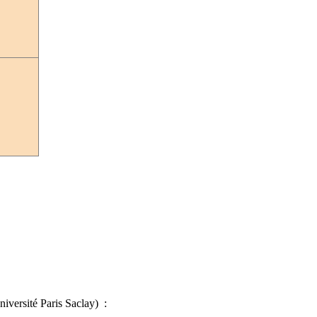
niversité Paris Saclay) :