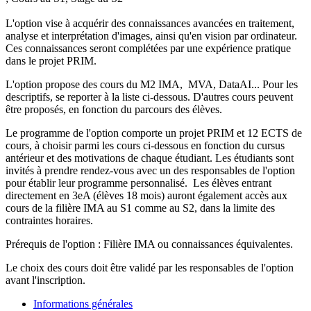
L'option vise à acquérir des connaissances avancées en traitement,
analyse et interprétation d'images, ainsi qu'en vision par ordinateur.
Ces connaissances seront complétées par une expérience pratique
dans le projet PRIM.
L'option propose des cours du M2 IMA, MVA, DataAI... Pour les
descriptifs, se reporter à la liste ci-dessous. D'autres cours peuvent
être proposés, en fonction du parcours des élèves.
Le programme de l'option comporte un projet PRIM et 12 ECTS de
cours, à choisir parmi les cours ci-dessous en fonction du cursus
antérieur et des motivations de chaque étudiant. Les étudiants sont
invités à prendre rendez-vous avec un des responsables de l'option
pour établir leur programme personnalisé. Les élèves entrant
directement en 3eA (élèves 18 mois) auront également accès aux
cours de la filière IMA au S1 comme au S2, dans la limite des
contraintes horaires.
Prérequis de l'option : Filière IMA ou connaissances équivalentes.
Le choix des cours doit être validé par les responsables de l'option
avant l'inscription.
Informations générales