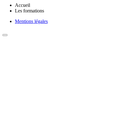
Accueil
Les formations
Mentions légales