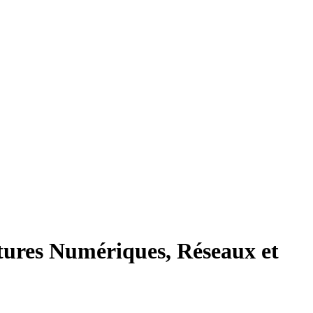
tures Numériques, Réseaux et