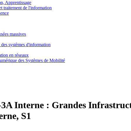
, Apprentissage
traitement de l'information
ence
nnées massives
 des systèmes d'information
tion en réseaux
umérique des Systèmes de Mobilité
3A Interne :
Grandes Infrastruc
erne, S1