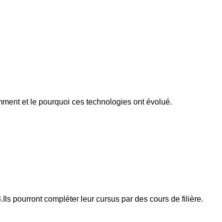
ment et le pourquoi ces technologies ont évolué.
.Ils pourront compléter leur cursus par des cours de filière.