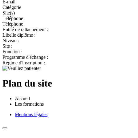
E-mail
Catégorie
Site(s)
Téléphone
Téléphone
Entité de rattachement :
Libelle diplôme :
Niveau :
Site :
Fonction :
Programme d'échange :
Régime d'inscription :
Plan du site
Accueil
Les formations
Mentions légales