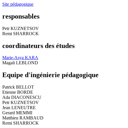
Site pédagogique
responsables
Petr KUZNETSOV
Remi SHARROCK
coordinateurs des études
Marie-Asya KARA
Magali LEBLOND
Equipe d'ingénierie pédagogique
Patrick BELLOT
Etienne BORDE
Ada DIACONESCU
Petr KUZNETSOV
Jean LENEUTRE
Gerard MEMMI
Matthieu RAMBAUD
Remi SHARROCK