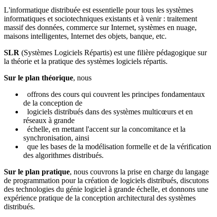
L'informatique distribuée est essentielle pour tous les systèmes
informatiques et sociotechniques existants et à venir : traitement
massif des données, commerce sur Internet, systèmes en nuage,
maisons intelligentes, Internet des objets, banque, etc.
SLR
(Systèmes Logiciels Répartis) est une filière pédagogique sur
la théorie et la pratique des systèmes logiciels répartis.
Sur le plan théorique
, nous
offrons des cours qui couvrent les principes fondamentaux
de la conception de
logiciels distribués dans des systèmes multicœurs et en
réseaux à grande
échelle, en mettant l'accent sur la concomitance et la
synchronisation, ainsi
que les bases de la modélisation formelle et de la vérification
des algorithmes distribués.
Sur le plan pratique
, nous couvrons la prise en charge du langage
de programmation pour la création de logiciels distribués, discutons
des technologies du génie logiciel à grande échelle, et donnons une
expérience pratique de la conception architectural des systèmes
distribués.