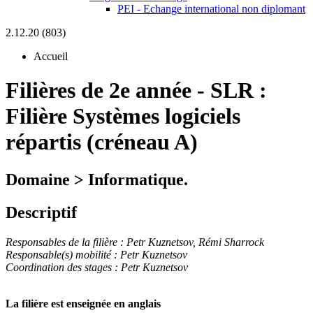
PEI - Echange international non diplomant
2.12.20 (803)
Accueil
Filières de 2e année
-
SLR :
Filière Systèmes logiciels
répartis (créneau A)
Domaine > Informatique.
Descriptif
Responsables de la filière : Petr Kuznetsov,
Rémi Sharrock
Responsable(s) mobilité : Petr Kuznetsov
Coordination des stages : Petr Kuznetsov
La filière est enseignée en anglais