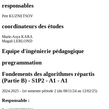
responsables
Petr KUZNETSOV
coordinateurs des études
Marie-Asya KARA
Magali LEBLOND
Equipe d'ingénierie pédagogique
programmation
Fondements des algorithmes répartis
(Partie B) - S1P2 - A1 -
A1
2024-2025 - 1er semestre période 2 (du 08/11/24 au 12/02/25)
Responsable :