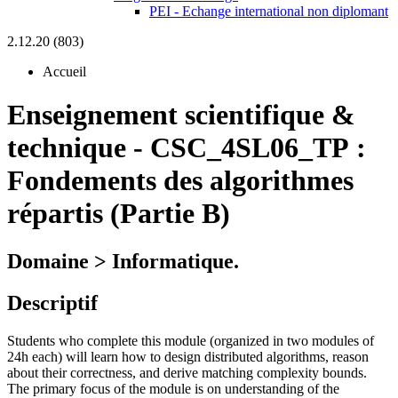
PEI - Echange international non diplomant
2.12.20 (803)
Accueil
Enseignement scientifique &
technique
-
CSC_4SL06_TP :
Fondements des algorithmes
répartis (Partie B)
Domaine > Informatique.
Descriptif
Students who complete this module (organized in two modules of
24h each) will learn how to design distributed algorithms, reason
about their correctness, and derive matching complexity bounds.
The primary focus of the module is on understanding of the