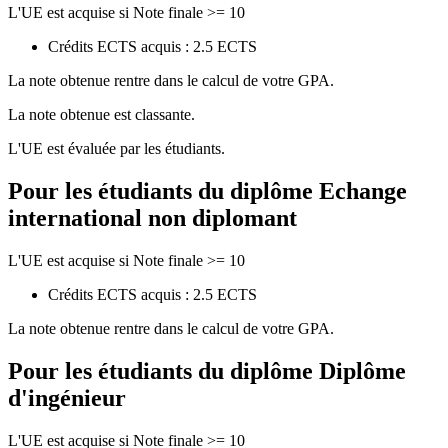
L'UE est acquise si Note finale >= 10
Crédits ECTS acquis : 2.5 ECTS
La note obtenue rentre dans le calcul de votre GPA.
La note obtenue est classante.
L'UE est évaluée par les étudiants.
Pour les étudiants du diplôme
Echange
international non diplomant
L'UE est acquise si Note finale >= 10
Crédits ECTS acquis : 2.5 ECTS
La note obtenue rentre dans le calcul de votre GPA.
Pour les étudiants du diplôme
Diplôme
d'ingénieur
L'UE est acquise si Note finale >= 10