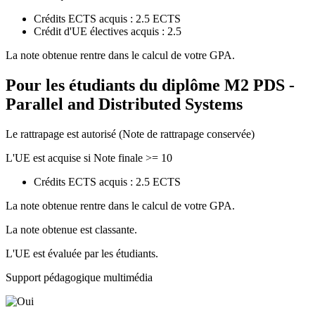
Crédits ECTS acquis : 2.5 ECTS
Crédit d'UE électives acquis : 2.5
La note obtenue rentre dans le calcul de votre GPA.
Pour les étudiants du diplôme
M2 PDS -
Parallel and Distributed Systems
Le rattrapage est autorisé (Note de rattrapage conservée)
L'UE est acquise si Note finale >= 10
Crédits ECTS acquis : 2.5 ECTS
La note obtenue rentre dans le calcul de votre GPA.
La note obtenue est classante.
L'UE est évaluée par les étudiants.
Support pédagogique multimédia