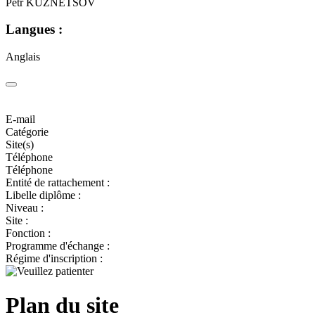
Petr KUZNETSOV
Langues :
Anglais
E-mail
Catégorie
Site(s)
Téléphone
Téléphone
Entité de rattachement :
Libelle diplôme :
Niveau :
Site :
Fonction :
Programme d'échange :
Régime d'inscription :
Plan du site