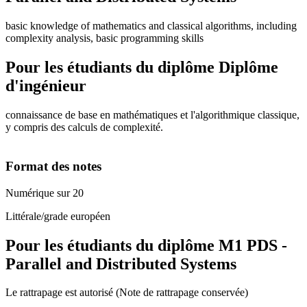
basic knowledge of mathematics and classical algorithms, including
complexity analysis, basic programming skills
Pour les étudiants du diplôme
Diplôme
d'ingénieur
connaissance de base en mathématiques et l'algorithmique classique,
y compris des calculs de complexité.
Format des notes
Numérique sur 20
Littérale/grade européen
Pour les étudiants du diplôme
M1 PDS -
Parallel and Distributed Systems
Le rattrapage est autorisé (Note de rattrapage conservée)