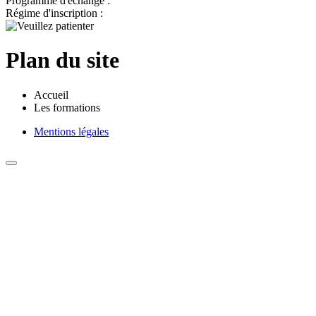
Programme d'échange :
Régime d'inscription :
Plan du site
Accueil
Les formations
Mentions légales