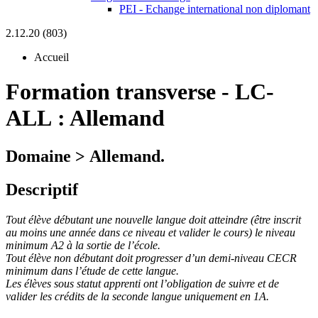
PEI - Echange international non diplomant
2.12.20 (803)
Accueil
Formation transverse
-
LC-
ALL :
Allemand
Domaine > Allemand.
Descriptif
Tout élève débutant une nouvelle langue doit atteindre (être inscrit
au moins une année dans ce niveau et valider le cours) le niveau
minimum A2 à la sortie de l’école.
Tout élève non débutant doit progresser d’un demi-niveau CECR
minimum dans l’étude de cette langue.
Les élèves sous statut apprenti ont l’obligation de suivre et de
valider les crédits de la seconde langue uniquement en 1A.