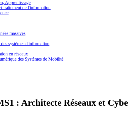
, Apprentissage
traitement de l'information
ence
nnées massives
 des systèmes d'information
tion en réseaux
umérique des Systèmes de Mobilité
S1 :
Architecte Réseaux et Cybe