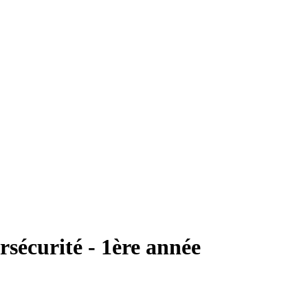
rsécurité - 1ère année