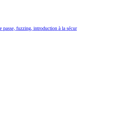
 passe, fuzzing, introduction à la sécur