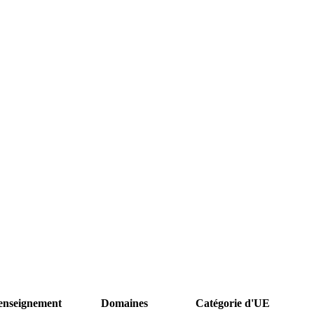
enseignement
Domaines
Catégorie d'UE