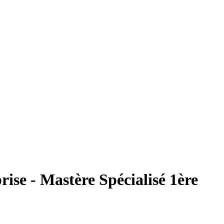
rise - Mastère Spécialisé 1ère