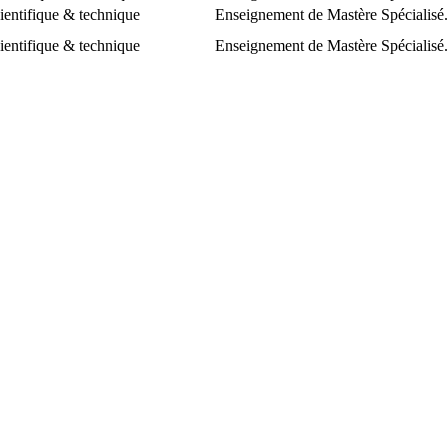
ientifique & technique
Enseignement de Mastère Spécialisé.
ientifique & technique
Enseignement de Mastère Spécialisé.