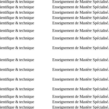
ientifique & technique
Enseignement de Mastère Spécialisé.
ientifique & technique
Enseignement de Mastère Spécialisé.
ientifique & technique
Enseignement de Mastère Spécialisé.
ientifique & technique
Enseignement de Mastère Spécialisé.
ientifique & technique
Enseignement de Mastère Spécialisé.
ientifique & technique
Enseignement de Mastère Spécialisé.
ientifique & technique
Enseignement de Mastère Spécialisé.
ientifique & technique
Enseignement de Mastère Spécialisé.
ientifique & technique
Enseignement de Mastère Spécialisé.
ientifique & technique
Enseignement de Mastère Spécialisé.
ientifique & technique
Enseignement de Mastère Spécialisé.
ientifique & technique
Enseignement de Mastère Spécialisé.
ientifique & technique
Enseignement de Mastère Spécialisé.
ientifique & technique
Enseignement de Mastère Spécialisé.
ientifique & technique
Enseignement de Mastère Spécialisé.