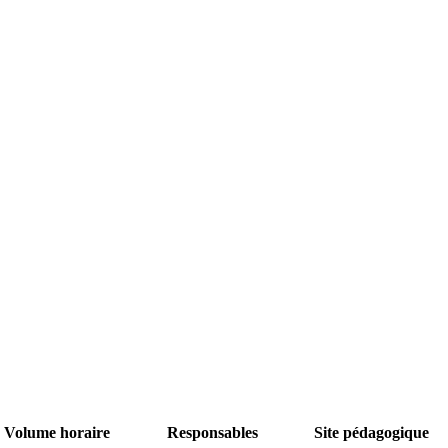
Volume horaire
Responsables
Site pédagogique