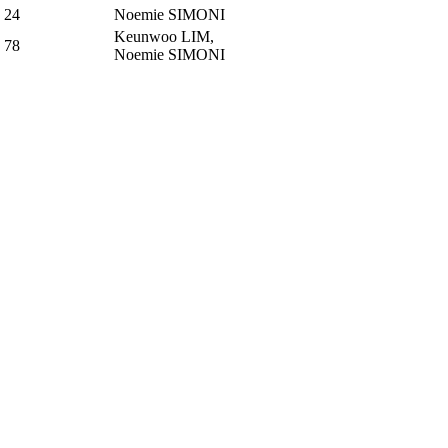
24
Noemie SIMONI
Keunwoo LIM,
78
Noemie SIMONI