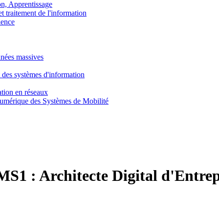
, Apprentissage
traitement de l'information
ence
nnées massives
 des systèmes d'information
tion en réseaux
umérique des Systèmes de Mobilité
MS1 :
Architecte Digital d'Entrep