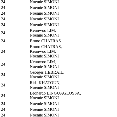
24
Noemie SIMONI
24
Noemie SIMONI
24
Noemie SIMONI
24
Noemie SIMONI
24
Noemie SIMONI
Keunwoo LIM,
24
Noemie SIMONI
24
Bruno CHATRAS
Bruno CHATRAS,
24
Keunwoo LIM,
Noemie SIMONI
Keunwoo LIM,
24
Noemie SIMONI
Georges HEBRAIL,
24
Noemie SIMONI
Rida KHATOUN,
24
Noemie SIMONI
Leonardo LINGUAGLOSSA,
24
Noemie SIMONI
24
Noemie SIMONI
24
Noemie SIMONI
24
Noemie SIMONI