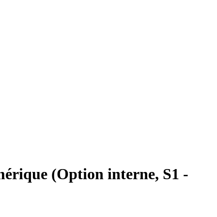
rique (Option interne, S1 -