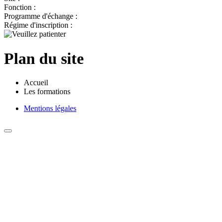
Fonction :
Programme d'échange :
Régime d'inscription :
Plan du site
Accueil
Les formations
Mentions légales