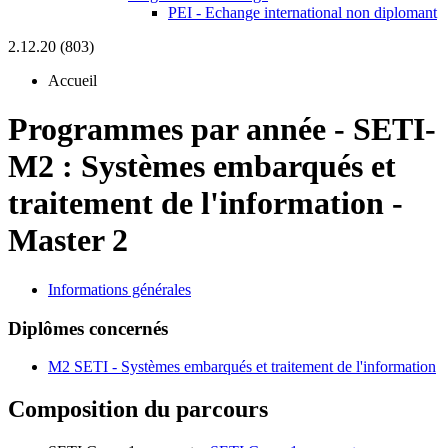
PEI - Echange international non diplomant
2.12.20 (803)
Accueil
Programmes par année
-
SETI-
M2 :
Systèmes embarqués et
traitement de l'information -
Master 2
Informations générales
Diplômes concernés
M2 SETI - Systèmes embarqués et traitement de l'information
Composition du parcours