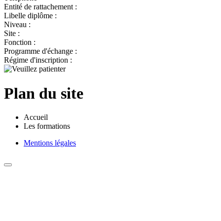
Entité de rattachement :
Libelle diplôme :
Niveau :
Site :
Fonction :
Programme d'échange :
Régime d'inscription :
Plan du site
Accueil
Les formations
Mentions légales