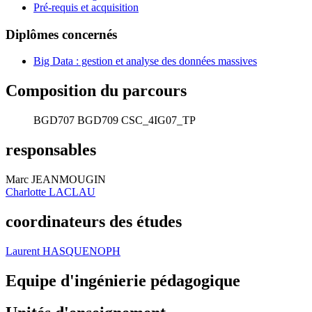
Pré-requis et acquisition
Diplômes concernés
Big Data : gestion et analyse des données massives
Composition du parcours
BGD707
BGD709
CSC_4IG07_TP
responsables
Marc JEANMOUGIN
Charlotte LACLAU
coordinateurs des études
Laurent HASQUENOPH
Equipe d'ingénierie pédagogique