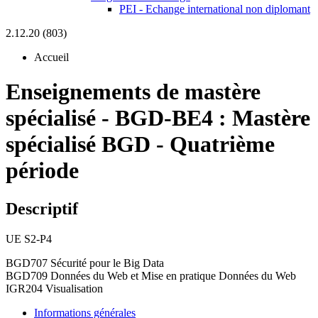
PEI - Echange international non diplomant
2.12.20 (803)
Accueil
Enseignements de mastère
spécialisé
-
BGD-BE4 :
Mastère
spécialisé BGD - Quatrième
période
Descriptif
UE S2-P4
BGD707 Sécurité pour le Big Data
BGD709 Données du Web et Mise en pratique Données du Web
IGR204 Visualisation
Informations générales