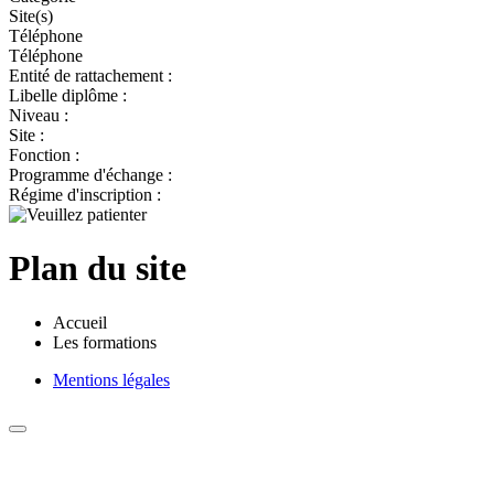
Site(s)
Téléphone
Téléphone
Entité de rattachement :
Libelle diplôme :
Niveau :
Site :
Fonction :
Programme d'échange :
Régime d'inscription :
Plan du site
Accueil
Les formations
Mentions légales