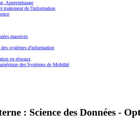
, Apprentissage
traitement de l'information
ence
nnées massives
 des systèmes d'information
tion en réseaux
umérique des Systèmes de Mobilité
terne :
Science des Données - Opt