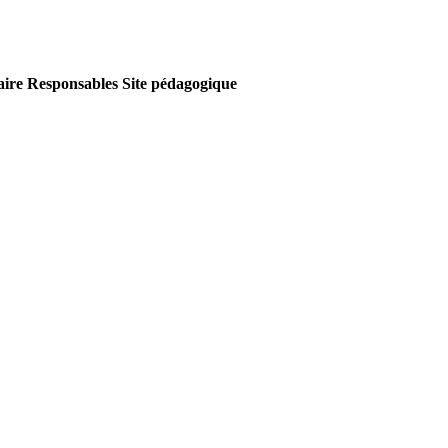
aire
Responsables
Site pédagogique