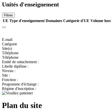
Unités d'enseignement
Filtres
UE
Type d'enseignement
Domaines
Catégorie d'UE
Volume hor
E-mail
Catégorie
Site(s)
Téléphone
Téléphone
Entité de rattachement :
Libelle diplôme :
Niveau :
Site :
Fonction :
Programme d'échange :
Régime d'inscription :
Plan du site