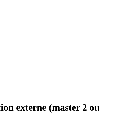
ion externe (master 2 ou