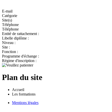
E-mail
Catégorie
Site(s)
Téléphone
Téléphone
Entité de rattachement :
Libelle diplôme :
Niveau :
Site :
Fonction :
Programme d'échange :
Régime d'inscription :
Plan du site
Accueil
Les formations
Mentions légales