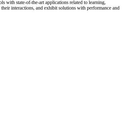
with state-of-the-art applications related to learning,
their interactions, and exhibit solutions with performance and