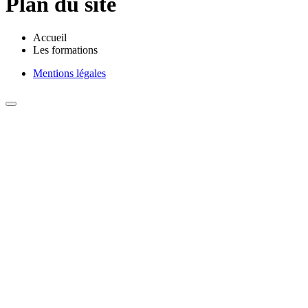
Plan du site
Accueil
Les formations
Mentions légales