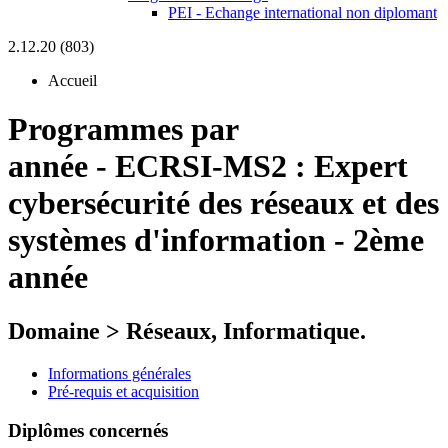
PEI - Echange international non diplomant
2.12.20 (803)
Accueil
Programmes par
année
-
ECRSI-MS2 :
Expert
cybersécurité des réseaux et des
systèmes d'information - 2ème
année
Domaine > Réseaux, Informatique.
Informations générales
Pré-requis et acquisition
Diplômes concernés