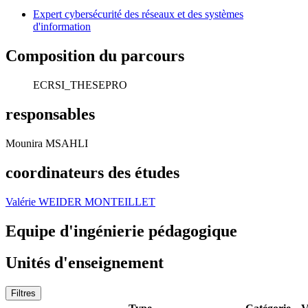
Expert cybersécurité des réseaux et des systèmes
d'information
Composition du parcours
ECRSI_THESEPRO
responsables
Mounira MSAHLI
coordinateurs des études
Valérie WEIDER MONTEILLET
Equipe d'ingénierie pédagogique
Unités d'enseignement
Filtres