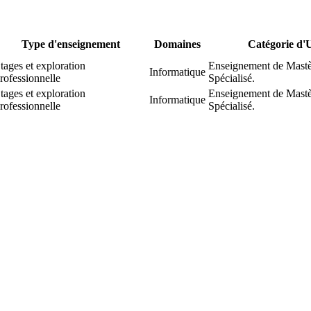
Type d'enseignement
Domaines
Catégorie d'
tages et exploration
Enseignement de Mastè
Informatique
rofessionnelle
Spécialisé.
tages et exploration
Enseignement de Mastè
Informatique
rofessionnelle
Spécialisé.