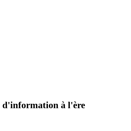
d'information à l'ère