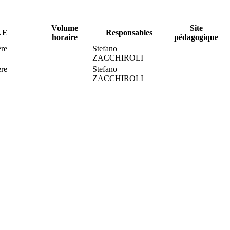
Volume
Site
UE
Responsables
horaire
pédagogique
re
Stefano
ZACCHIROLI
re
Stefano
ZACCHIROLI