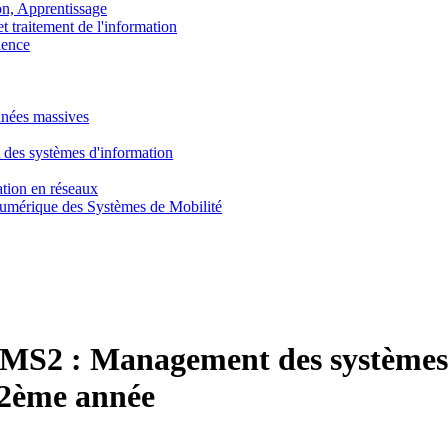
, Apprentissage
traitement de l'information
ence
nnées massives
 des systèmes d'information
tion en réseaux
umérique des Systèmes de Mobilité
MS2 :
Management des systèmes 
 2ème année