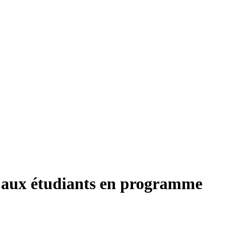
s aux étudiants en programme