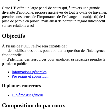
Cette UE offre un large panel de cours qui, à travers une grande
diversité d’approche, propose auxélèves de tout le cycle de travailler,
prendre conscience de l’importance de l’échange intersubjectif, de la
prise de parole en public, mais aussi de porter un regard introspectif
sur ses relations à soi
Objectifs
À l’issue de l’UE, l’élève sera capable de :
— de mobiliser des outils pour aborder la question de l’intelligence
émotionnelle
— d’identifier des ressources pour améliorer sa capacitéà prendre la
parole en public
Informations générales
Pré-requis et acquisition
Diplômes concernés
Diplôme d'ingénieur
Composition du parcours