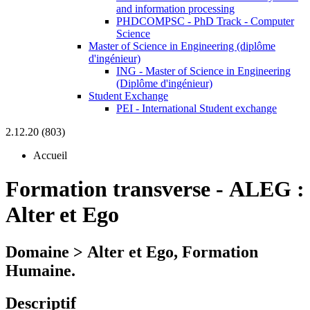
and information processing
PHDCOMPSC - PhD Track - Computer
Science
Master of Science in Engineering (diplôme
d'ingénieur)
ING - Master of Science in Engineering
(Diplôme d'ingénieur)
Student Exchange
PEI - International Student exchange
2.12.20 (803)
Accueil
Formation transverse
-
ALEG :
Alter et Ego
Domaine > Alter et Ego, Formation
Humaine.
Descriptif