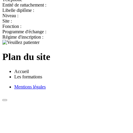
Entité de rattachement :
Libelle diplôme :
Niveau :
Site :
Fonction :
Programme d'échange :
Régime d'inscription :
Plan du site
Accueil
Les formations
Mentions légales