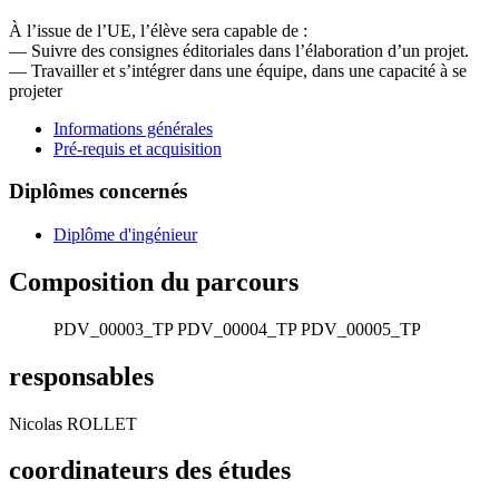
À l’issue de l’UE, l’élève sera capable de :
— Suivre des consignes éditoriales dans l’élaboration d’un projet.
— Travailler et s’intégrer dans une équipe, dans une capacité à se
projeter
Informations générales
Pré-requis et acquisition
Diplômes concernés
Diplôme d'ingénieur
Composition du parcours
PDV_00003_TP
PDV_00004_TP
PDV_00005_TP
responsables
Nicolas ROLLET
coordinateurs des études