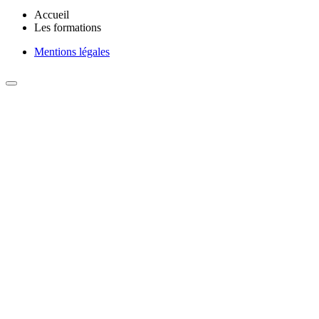
Accueil
Les formations
Mentions légales