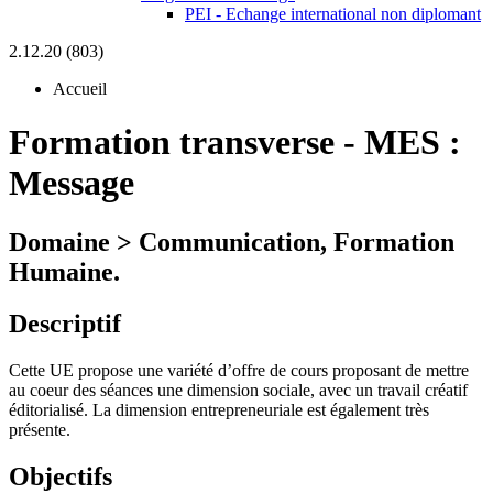
PEI - Echange international non diplomant
2.12.20 (803)
Accueil
Formation transverse
-
MES :
Message
Domaine > Communication, Formation
Humaine.
Descriptif
Cette UE propose une variété d’offre de cours proposant de mettre
au coeur des séances une dimension sociale, avec un travail créatif
éditorialisé. La dimension entrepreneuriale est également très
présente.
Objectifs