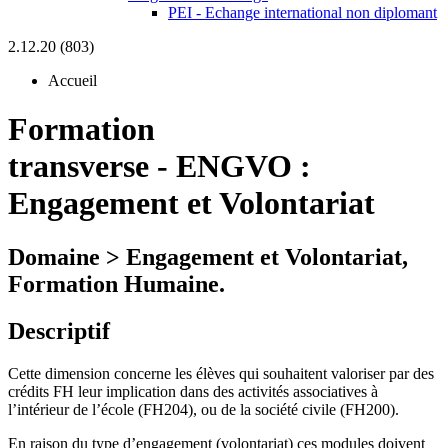
PEI - Echange international non diplomant
2.12.20 (803)
Accueil
Formation
transverse
-
ENGVO :
Engagement et Volontariat
Domaine > Engagement et Volontariat,
Formation Humaine.
Descriptif
Cette dimension concerne les élèves qui souhaitent valoriser par des
crédits FH leur implication dans des activités associatives à
l’intérieur de l’école (FH204), ou de la société civile (FH200).
En raison du type d’engagement (volontariat) ces modules doivent