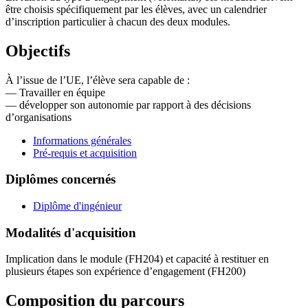
être choisis spécifiquement par les élèves, avec un calendrier
d’inscription particulier à chacun des deux modules.
Objectifs
À l’issue de l’UE, l’élève sera capable de :
— Travailler en équipe
— développer son autonomie par rapport à des décisions
d’organisations
Informations générales
Pré-requis et acquisition
Diplômes concernés
Diplôme d'ingénieur
Modalités d'acquisition
Implication dans le module (FH204) et capacité à restituer en
plusieurs étapes son expérience d’engagement (FH200)
Composition du parcours