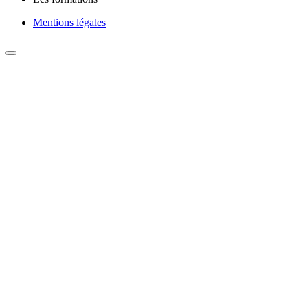
Mentions légales