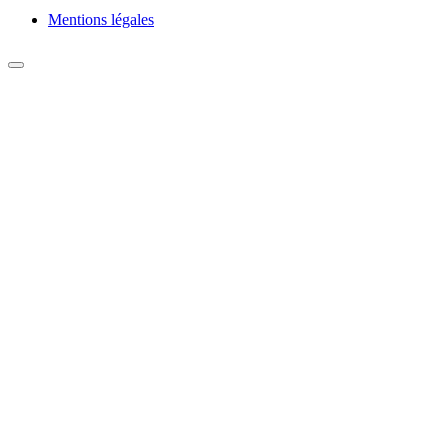
Mentions légales