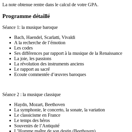
La note obtenue rentre dans le calcul de votre GPA.
Programme détaillé
Séance 1: la musique baroque
Bach, Haendel, Scarlatti, Vivaldi
A la recherche de l’émotion
Les codes
Ses différences par rapport à la musique de la Renaissance
La joie, les passions
La révolution des instruments anciens
Le rapport au sacré
Ecoute commentée d’œuvres baroques
Séance 2 : la musique classique
Haydn, Mozart, Beethoven
La symphonie, le concerto, la sonate, la variation
Le classicisme en France
Le temps des héros
Souvenirs de l’Antiquité
L’Homme maître de son destin (Beethoven)