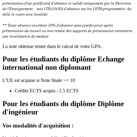
présentation d'un justificatif d'absence et validé uniquement par la Direction
de l'Enseignement : soit 1TH (1h30) d'absence sur les 10TH programmées.
Au
delà, le cours sera invalidé.
** Toute absence excédant 10% d'absence sans justification après
présentation du travail ou non remise des supports de présentation entrainera
une invalidation du module
La note obtenue rentre dans le calcul de votre GPA.
Pour les étudiants du diplôme
Echange
international non diplomant
L'UE est acquise si Note finale >= 10
Crédits ECTS acquis : 1.5 ECTS
Pour les étudiants du diplôme
Diplôme
d'ingénieur
Vos modalités d'acquisition :