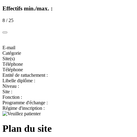
Effectifs min./max. :
8 / 25
E-mail
Catégorie
Site(s)
Téléphone
Téléphone
Entité de rattachement :
Libelle diplôme :
Niveau :
Site :
Fonction :
Programme d'échange :
Régime d'inscription :
Plan du site