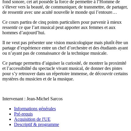
fond sonore, cet art possède la force de permettre à l’Homme de
s’élever vers la beauté, de communiquer, de transmettre, de partager,
de ressentir avec une acuité nouvelle le monde qui l’entoure…
Ce cours partira de cinq points particuliers pour parvenir à mieux
ressentir ce que l’art musical peut apporter aux femmes et aux
hommes d’aujourd’hui.
Il ne veut pas présenter une vision musicologique mais plutôt être un
partage d’expérience entre un chef d’orchestre et des étudiants ayant
ou n’ayant pas de connaissance de la technique musicale.
Ce partage permettra d’aiguiser la curiosité, de montrer la proximité
et l’accessibilité du spectacle vivant musical, de donner des pistes
pour s’y retrouver dans un répertoire immense, de découvrir certains
mystères du musicien et de la musique.
Intervenant : Jean-Michel Sarcos
Informations générales
Pré-requis
Acquisition de l'UE
Descriptif & programme