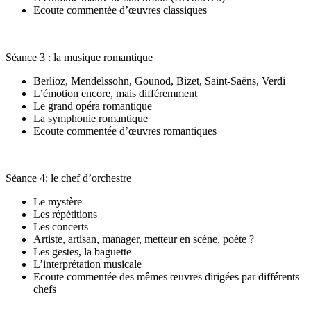
Ecoute commentée d’œuvres classiques
Séance 3 : la musique romantique
Berlioz, Mendelssohn, Gounod, Bizet, Saint-Saëns, Verdi
L’émotion encore, mais différemment
Le grand opéra romantique
La symphonie romantique
Ecoute commentée d’œuvres romantiques
Séance 4: le chef d’orchestre
Le mystère
Les répétitions
Les concerts
Artiste, artisan, manager, metteur en scène, poète ?
Les gestes, la baguette
L’interprétation musicale
Ecoute commentée des mêmes œuvres dirigées par différents
chefs