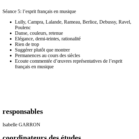
Séance 5: l’esprit français en musique
Lully, Campra, Lalande, Rameau, Berlioz, Debussy, Ravel,
Poulenc
Danse, couleurs, retenue
Elégance, demi-teintes, rationalité
Rien de trop
Suggérer plutôt que montrer
Permanences au cours des siècles
Ecoute commentée d’œuvres représentatives de l’esprit
français en musique
responsables
Isabelle GARRON
coordinateurs des études