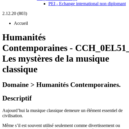
PEI - Echange international non diplomant
2.12.20 (803)
Accueil
Humanités
Contemporaines
-
CCH_0EL51_
Les mystères de la musique
classique
Domaine > Humanités Contemporaines.
Descriptif
Aujourd’hui la musique classique demeure un élément essentiel de
civilisation.
Même s’il est souvent utilisé seulement comme divertissement ou