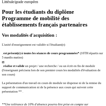
Littérale/grade européen
Pour les étudiants du diplôme
Programme de mobilité des
établissements français partenaires
Vos modalités d'acquisition :
L'unité d'enseignement est validée si l'étudiant(e):
.
est présent(e) à toutes les séances de cours programmées*
(10TH répartis sur
5 mardis matins)
et
.
réalise et valide
un projet / une recherche / ou un écrit en fin de module
(l'enseignant précisera lors de son premier cours les modalités d'évaluation de
son cours)
La présentation d'un travail en cours de module ne dispense ni de la remise du
support de communication ni de la présence aux cours qui suivent cette
présentation ** .
**Une tolérance de 10% d'absence pourra être prise en compte sur