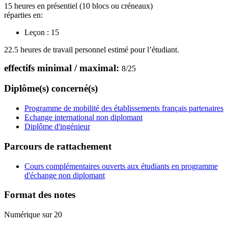
15 heures en présentiel (10 blocs ou créneaux)
réparties en:
Leçon :
15
22.5 heures de travail personnel estimé pour l’étudiant.
effectifs minimal / maximal:
8
/
25
Diplôme(s) concerné(s)
Programme de mobilité des établissements français partenaires
Echange international non diplomant
Diplôme d'ingénieur
Parcours de rattachement
Cours complémentaires ouverts aux étudiants en programme
d'échange non diplomant
Format des notes
Numérique sur 20