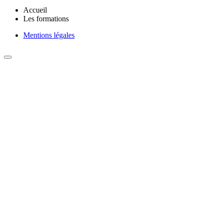
Accueil
Les formations
Mentions légales