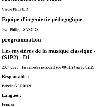
Carole PELTIER
Equipe d'ingénierie pédagogique
Jean-Philippe SARCOS
programmation
Les mystères de la musique classique -
(S1P2) -
D1
2024-2025 - 1er semestre période 2 (du 08/11/24 au 12/02/25)
Responsable :
Isabelle GARRON
Langues :
Français