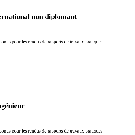
ernational non diplomant
bonus pour les rendus de rapports de travaux pratiques.
ngénieur
bonus pour les rendus de rapports de travaux pratiques.