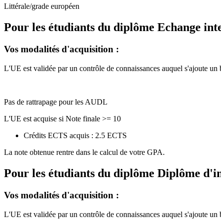
Littérale/grade européen
Pour les étudiants du diplôme
Echange int
Vos modalités d'acquisition :
L'UE est validée par un contrôle de connaissances auquel s'ajoute un 
Pas de rattrapage pour les AUDL
L'UE est acquise si Note finale >= 10
Crédits ECTS acquis : 2.5 ECTS
La note obtenue rentre dans le calcul de votre GPA.
Pour les étudiants du diplôme
Diplôme d'i
Vos modalités d'acquisition :
L'UE est validée par un contrôle de connaissances auquel s'ajoute un 