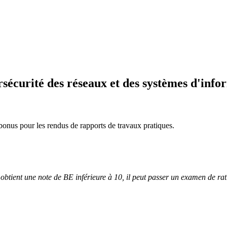
sécurité des réseaux et des systèmes d'info
bonus pour les rendus de rapports de travaux pratiques.
t obtient une note de BE inférieure à 10, il peut passer un examen de r