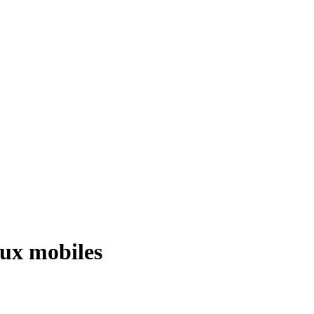
ux mobiles