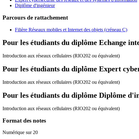
Diplôme d'ingénieur
Parcours de rattachement
Filière Réseaux mobiles et Internet des objets (créneau C)
Pour les étudiants du diplôme
Echange int
Introduction aux réseaux cellulaires (RIO202 ou équivalent)
Pour les étudiants du diplôme
Expert cyber
Introduction aux réseaux cellulaires (RIO202 ou équivalent)
Pour les étudiants du diplôme
Diplôme d'i
Introduction aux réseaux cellulaires (RIO202 ou équivalent)
Format des notes
Numérique sur 20