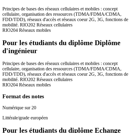
Principes de bases des réseaux cellulaires et mobiles : concept
cellulaire, organisation des ressources (TDMA/FDMA/CDMA,
FDD/TDD), réseaux d'accès et réseaux coeur 2G, 3G, fonctions de
mobilité. RIO202 Réseaux cellulaires
RIO204 Réseaux mobiles
Pour les étudiants du diplôme
Diplôme
d'ingénieur
Principes de bases des réseaux cellulaires et mobiles : concept
cellulaire, organisation des ressources (TDMA/FDMA/CDMA,
FDD/TDD), réseaux d'accès et réseaux coeur 2G, 3G, fonctions de
mobilité. RIO202 Réseaux cellulaires
RIO204 Réseaux mobiles
Format des notes
Numérique sur 20
Littérale/grade européen
Pour les étudiants du diplôme
Echange