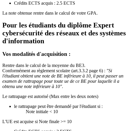
Crédits ECTS acquis : 2.5 ECTS
La note obtenue rentre dans le calcul de votre GPA.
Pour les étudiants du diplôme
Expert
cybersécurité des réseaux et des systèmes
d'information
Vos modalités d'acquisition :
Rentre dans le calcul de la moyenne du BE3.
Conformément au règlement scolaire (art.3.3.2 page 6) :
"Si
l'étudiant obtient une note de BE inférieure à 10, il peut passer un
examen de rattrapage pour toute ue de ce BE pour laquelle il a
obtenu une note inférieure à 10".
Le rattrapage est autorisé (Max entre les deux notes)
le rattrapage peut être demandé par l'étudiant si :
Note initiale < 10
L'UE est acquise si Note finale >= 10