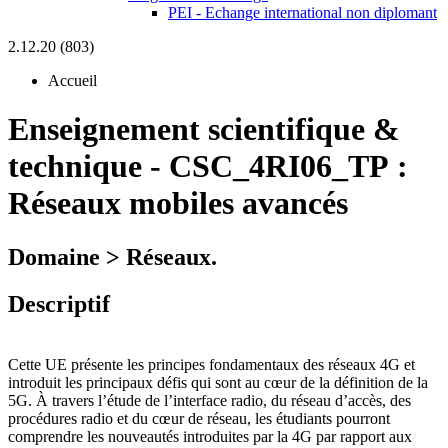
PEI - Echange international non diplomant
2.12.20 (803)
Accueil
Enseignement scientifique &
technique
-
CSC_4RI06_TP :
Réseaux mobiles avancés
Domaine > Réseaux.
Descriptif
Cette UE présente les principes fondamentaux des réseaux 4G et
introduit les principaux défis qui sont au cœur de la définition de la
5G. À travers l’étude de l’interface radio, du réseau d’accès, des
procédures radio et du cœur de réseau, les étudiants pourront
comprendre les nouveautés introduites par la 4G par rapport aux