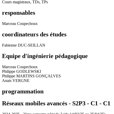
Cours magistraux, TDs, TPs
responsables
Marceau Coupechoux
coordinateurs des études
Fabienne DUC-SEILLAN
Equipe d'ingénierie pédagogique
Marceau Coupechoux
Philippe GODLEWSKI
Philippe MARTINS GONÇALVES
Anais VERGNE
programmation
Réseaux mobiles avancés - S2P3 - C1 -
C1