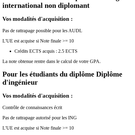
international non diplomant
Vos modalités d'acquisition :
Pas de rattrapage possible pour les AUDL
L'UE est acquise si Note finale >= 10
Crédits ECTS acquis : 2.5 ECTS
La note obtenue rentre dans le calcul de votre GPA.
Pour les étudiants du diplôme
Diplôme
d'ingénieur
Vos modalités d'acquisition :
Contrôle de connaissances écrit
Pas de rattrapage autorisé pour les ING
L'UE est acquise si Note finale >= 10