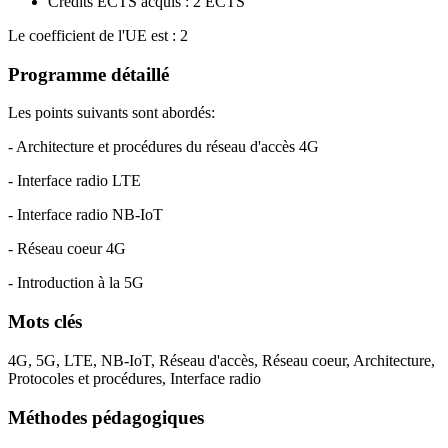
Crédits ECTS acquis : 2 ECTS
Le coefficient de l'UE est : 2
Programme détaillé
Les points suivants sont abordés:
- Architecture et procédures du réseau d'accès 4G
- Interface radio LTE
- Interface radio NB-IoT
- Réseau coeur 4G
- Introduction à la 5G
Mots clés
4G, 5G, LTE, NB-IoT, Réseau d'accès, Réseau coeur, Architecture,
Protocoles et procédures, Interface radio
Méthodes pédagogiques