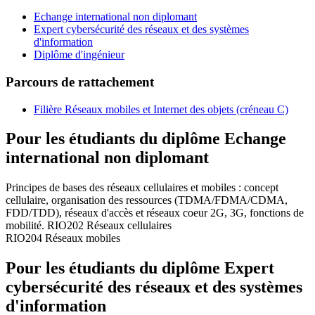
Echange international non diplomant
Expert cybersécurité des réseaux et des systèmes
d'information
Diplôme d'ingénieur
Parcours de rattachement
Filière Réseaux mobiles et Internet des objets (créneau C)
Pour les étudiants du diplôme
Echange
international non diplomant
Principes de bases des réseaux cellulaires et mobiles : concept
cellulaire, organisation des ressources (TDMA/FDMA/CDMA,
FDD/TDD), réseaux d'accès et réseaux coeur 2G, 3G, fonctions de
mobilité. RIO202 Réseaux cellulaires
RIO204 Réseaux mobiles
Pour les étudiants du diplôme
Expert
cybersécurité des réseaux et des systèmes
d'information