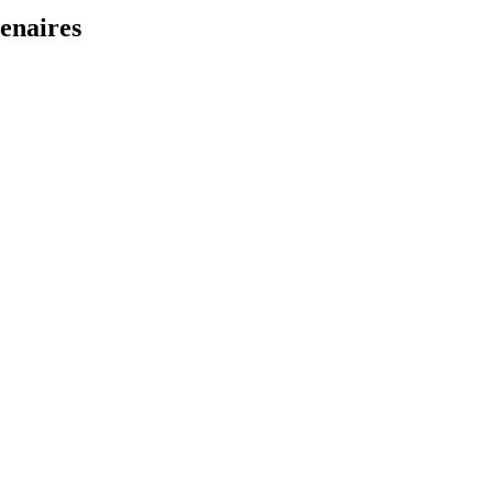
enaires