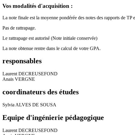
Vos modalités d'acquisition :
La note finale est la moyenne pondérée des notes des rapports de TP et
Pas de rattrapage.
Le rattrapage est autorisé (Note initiale conservée)
La note obtenue rentre dans le calcul de votre GPA.
responsables
Laurent DECREUSEFOND
Anais VERGNE
coordinateurs des études
Sylvia ALVES DE SOUSA
Equipe d'ingénierie pédagogique
Laurent DECREUSEFOND