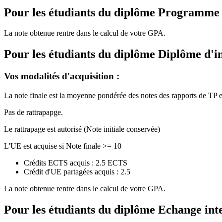
Pour les étudiants du diplôme
Programme de
La note obtenue rentre dans le calcul de votre GPA.
Pour les étudiants du diplôme
Diplôme d'i
Vos modalités d'acquisition :
La note finale est la moyenne pondérée des notes des rapports de TP et
Pas de rattrapapge.
Le rattrapage est autorisé (Note initiale conservée)
L'UE est acquise si Note finale >= 10
Crédits ECTS acquis : 2.5 ECTS
Crédit d'UE partagées acquis : 2.5
La note obtenue rentre dans le calcul de votre GPA.
Pour les étudiants du diplôme
Echange int