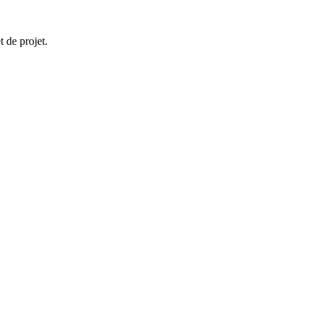
 de projet.