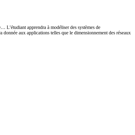
aire… L’étudiant apprendra à modéliser des systèmes de
ra donnée aux applications telles que le dimensionnement des réseaux