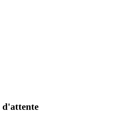
s d'attente