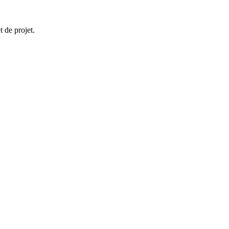
 de projet.