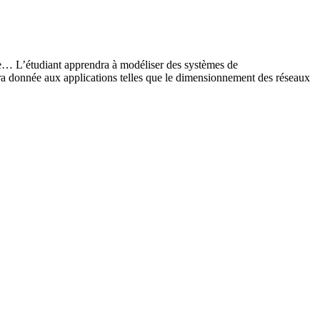
aire… L’étudiant apprendra à modéliser des systèmes de
ra donnée aux applications telles que le dimensionnement des réseaux