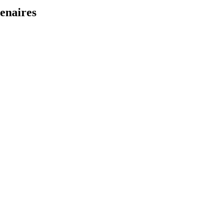
enaires