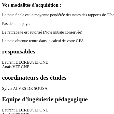
Vos modalités d'acquisition :
La note finale est la moyenne pondérée des notes des rapports de TP et
Pas de rattrapage.
Le rattrapage est autorisé (Note initiale conservée)
La note obtenue rentre dans le calcul de votre GPA.
responsables
Laurent DECREUSEFOND
Anais VERGNE
coordinateurs des études
Sylvia ALVES DE SOUSA
Equipe d'ingénierie pédagogique
Laurent DECREUSEFOND