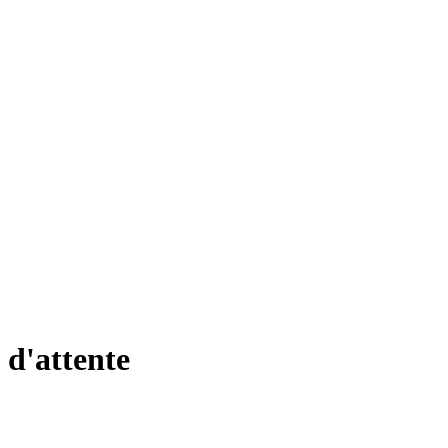
s d'attente