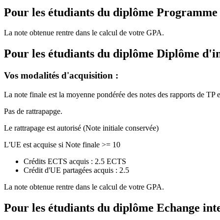
Pour les étudiants du diplôme
Programme de
La note obtenue rentre dans le calcul de votre GPA.
Pour les étudiants du diplôme
Diplôme d'i
Vos modalités d'acquisition :
La note finale est la moyenne pondérée des notes des rapports de TP et
Pas de rattrapapge.
Le rattrapage est autorisé (Note initiale conservée)
L'UE est acquise si Note finale >= 10
Crédits ECTS acquis : 2.5 ECTS
Crédit d'UE partagées acquis : 2.5
La note obtenue rentre dans le calcul de votre GPA.
Pour les étudiants du diplôme
Echange int