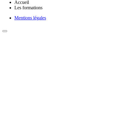
Accueil
Les formations
Mentions légales