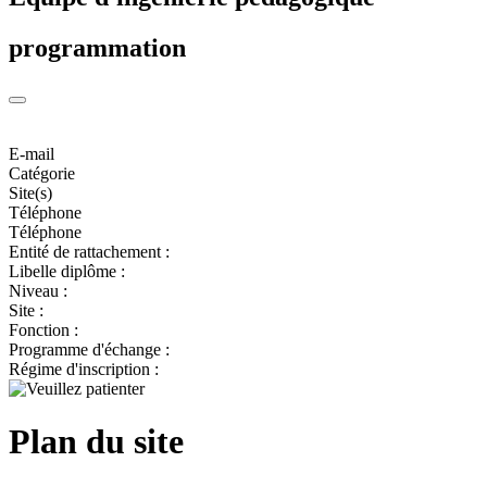
programmation
E-mail
Catégorie
Site(s)
Téléphone
Téléphone
Entité de rattachement :
Libelle diplôme :
Niveau :
Site :
Fonction :
Programme d'échange :
Régime d'inscription :
Plan du site