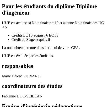
Pour les étudiants du diplôme
Diplôme
d'ingénieur
L'UE est acquise si Note finale >= 10 et aucune Note finale des UC
< 5
Crédits ECTS acquis : 6 ECTS
Crédit de Stage acquis : 6
La note obtenue rentre dans le calcul de votre GPA.
L'UE est évaluée par les étudiants.
responsables
Marie Hélène PIOVANO
coordinateurs des études
Fabienne DUC-SEILLAN
Equipe d'ingénierie pédagogique