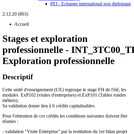
PEI - Echange international non diplomant
2.12.20 (803)
Accueil
Stages et exploration
professionnelle
-
INT_3TC00_TP
Exploration professionnelle
Descriptif
Cette unité d'enseignement (UE) regroupe le stage FH de l'été, les
modules ExP102 (visites d'entreprises) et ExP101 (Tables rondes
métiers).
Sa validation donne lieu à 6 crédits capitalisables.
Pour l'obtention de ces crédits les conditions suivantes doivent être
réunies :
- validation "Visite Entreprise" par la restitution du 1er bilan projet