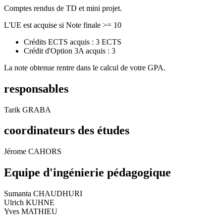
Comptes rendus de TD et mini projet.
L'UE est acquise si Note finale >= 10
Crédits ECTS acquis : 3 ECTS
Crédit d'Option 3A acquis : 3
La note obtenue rentre dans le calcul de votre GPA.
responsables
Tarik GRABA
coordinateurs des études
Jérome CAHORS
Equipe d'ingénierie pédagogique
Sumanta CHAUDHURI
Ulrich KUHNE
Yves MATHIEU