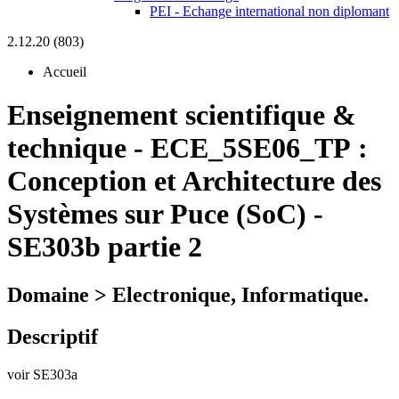
PEI - Echange international non diplomant
2.12.20 (803)
Accueil
Enseignement scientifique &
technique
-
ECE_5SE06_TP :
Conception et Architecture des
Systèmes sur Puce (SoC) -
SE303b partie 2
Domaine > Electronique, Informatique.
Descriptif
voir SE303a