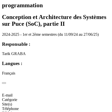
programmation
Conception et Architecture des Systèmes
sur Puce (SoC), partie II
2024-2025 - 1er et 2ème semestres (du 11/09/24 au 27/06/25)
Responsable :
Tarik GRABA
Langues :
Français
E-mail
Catégorie
Site(s)
Téléphone