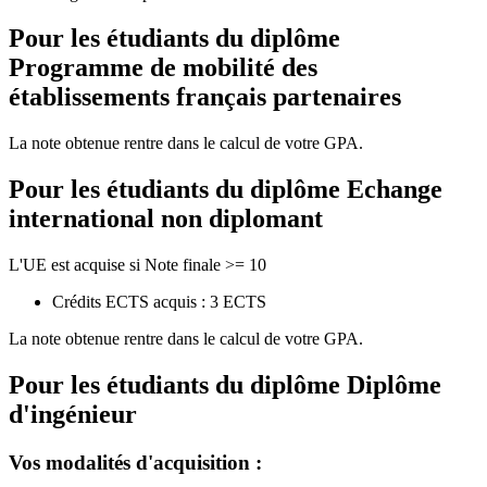
Pour les étudiants du diplôme
Programme de mobilité des
établissements français partenaires
La note obtenue rentre dans le calcul de votre GPA.
Pour les étudiants du diplôme
Echange
international non diplomant
L'UE est acquise si Note finale >= 10
Crédits ECTS acquis : 3 ECTS
La note obtenue rentre dans le calcul de votre GPA.
Pour les étudiants du diplôme
Diplôme
d'ingénieur
Vos modalités d'acquisition :